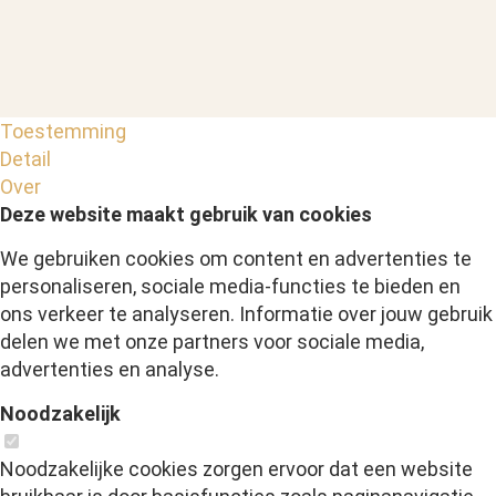
Toestemming
Detail
Over
Deze website maakt gebruik van cookies
We gebruiken cookies om content en advertenties te
personaliseren, sociale media-functies te bieden en
ons verkeer te analyseren. Informatie over jouw gebruik
delen we met onze partners voor sociale media,
advertenties en analyse.
Noodzakelijk
Noodzakelijke cookies zorgen ervoor dat een website