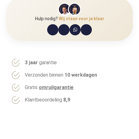
Hulp nodig?
Wij staan voor je klaar
3 jaar
garantie
Verzonden binnen
10 werkdagen
Gratis
omruilgarantie
Klantbeoordeling
8,9