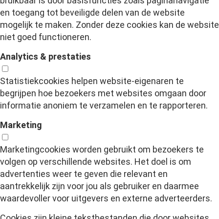
bruikbaar is door basisfuncties zoals paginanavigatie
en toegang tot beveiligde delen van de website
mogelijk te maken. Zonder deze cookies kan de website
niet goed functioneren.
Analytics & prestaties
Statistiekcookies helpen website-eigenaren te
begrijpen hoe bezoekers met websites omgaan door
informatie anoniem te verzamelen en te rapporteren.
Marketing
Marketingcookies worden gebruikt om bezoekers te
volgen op verschillende websites. Het doel is om
advertenties weer te geven die relevant en
aantrekkelijk zijn voor jou als gebruiker en daarmee
waardevoller voor uitgevers en externe adverteerders.
Cookies zijn kleine tekstbestanden die door websites