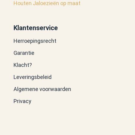
Houten Jaloezieën op maat
Klantenservice
Herroepingsrecht
Garantie
Klacht?
Leveringsbeleid
Algemene voorwaarden
Privacy