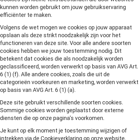
kunnen worden gebruikt om jouw gebruikservaring
efficiënter te maken.
Volgens de wet mogen we cookies op jouw apparaat
opslaan als deze strikt noodzakelijk zijn voor het
functioneren van deze site. Voor alle andere soorten
cookies hebben we jouw toestemming nodig. Dit
betekent dat cookies die als noodzakelijk worden
geclassificeerd, worden verwerkt op basis van AVG Art.
6 (1) (f). Alle andere cookies, zoals die uit de
categorieën voorkeuren en marketing, worden verwerkt
op basis van AVG Art. 6 (1) (a).
Deze site gebruikt verschillende soorten cookies.
Sommige cookies worden geplaatst door externe
diensten die op onze pagina's voorkomen.
Je kunt op elk moment je toestemming wijzigen of
intrekken via de Cookieverklaring op onze website.