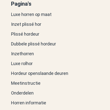
Pagina's
Luxe horren op maat
Inzet plissé hor
Plissé hordeur
Dubbele plissé hordeur
Inzethorren
Luxe rolhor
Hordeur openslaande deuren
Meetinstructie
Onderdelen
Horren informatie