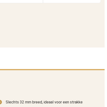
Slechts 32 mm breed, ideaal voor een strakke