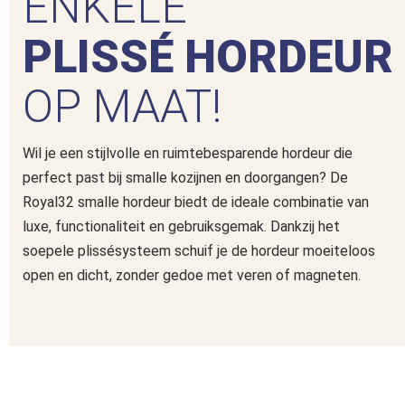
ENKELE
PLISSÉ HORDEUR
OP MAAT!
Wil je een stijlvolle en ruimtebesparende hordeur die
perfect past bij smalle kozijnen en doorgangen? De
Royal32 smalle hordeur biedt de ideale combinatie van
luxe, functionaliteit en gebruiksgemak. Dankzij het
soepele plissésysteem schuif je de hordeur moeiteloos
open en dicht, zonder gedoe met veren of magneten.