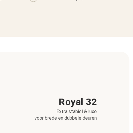
Royal 32
Extra stabiel & luxe
voor brede en dubbele deuren