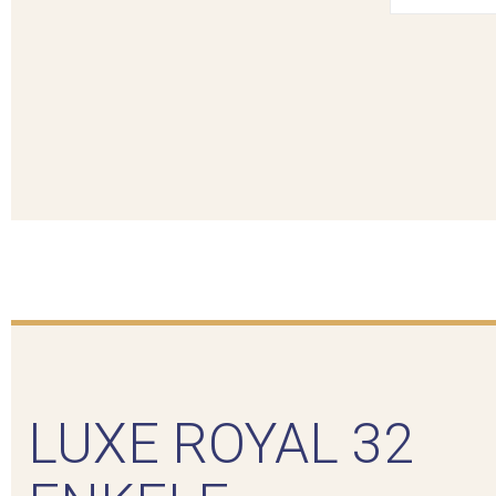
LUXE ROYAL 32