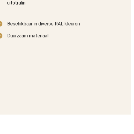
uitstralin
Beschikbaar in diverse RAL kleuren
Duurzaam materiaal