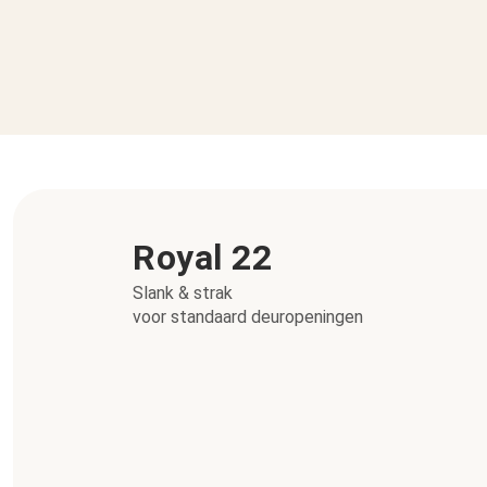
Royal 22
Slank & strak
voor standaard deuropeningen