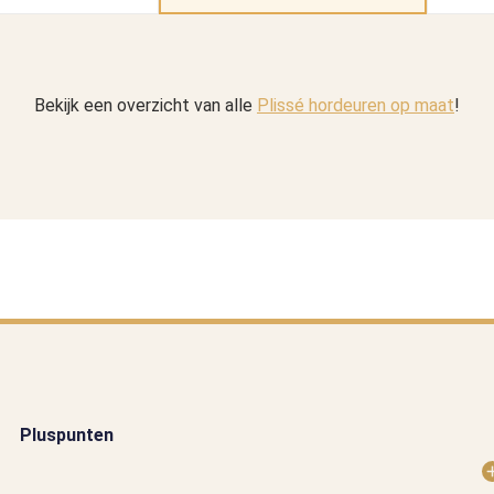
Bekijk een overzicht van alle
Plissé hordeuren op maat
!
Pluspunten