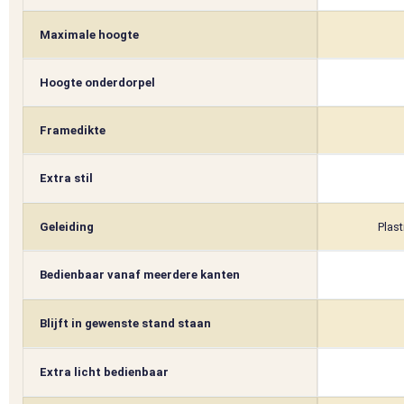
Maximale hoogte
Hoogte onderdorpel
Framedikte
Extra stil
Geleiding
Plast
Bedienbaar vanaf meerdere kanten
Blijft in gewenste stand staan
Extra licht bedienbaar