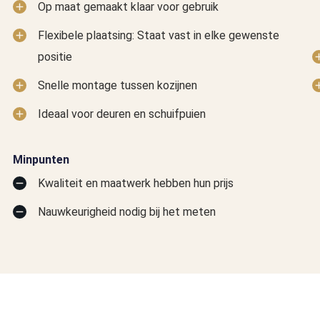
Op maat gemaakt klaar voor gebruik
Flexibele plaatsing: Staat vast in elke gewenste
positie
Snelle montage tussen kozijnen
Ideaal voor deuren en schuifpuien
Minpunten
Kwaliteit en maatwerk hebben hun prijs
Nauwkeurigheid nodig bij het meten