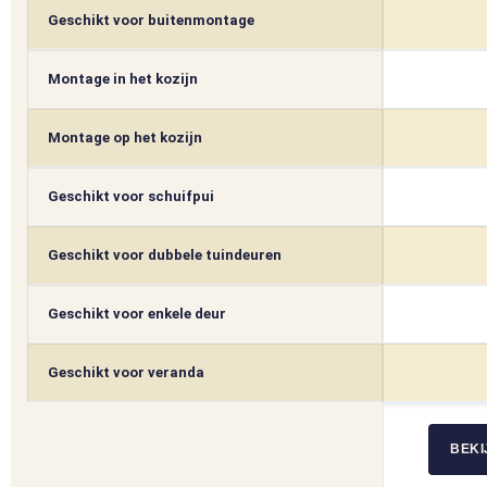
Geschikt voor buitenmontage
Montage in het kozijn
Montage op het kozijn
Geschikt voor schuifpui
Geschikt voor dubbele tuindeuren
Geschikt voor enkele deur
Geschikt voor veranda
BEKI