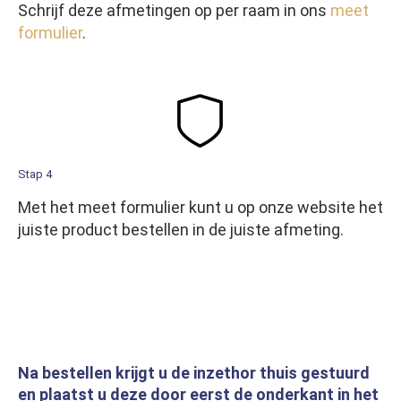
Schrijf deze afmetingen op per raam in ons
meet
formulier
.
Stap 4
Met het meet formulier kunt u op onze website het
juiste product bestellen in de juiste afmeting.
Na bestellen krijgt u de inzethor thuis gestuurd
en plaatst u deze door eerst de onderkant in het