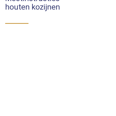
houten kozijnen