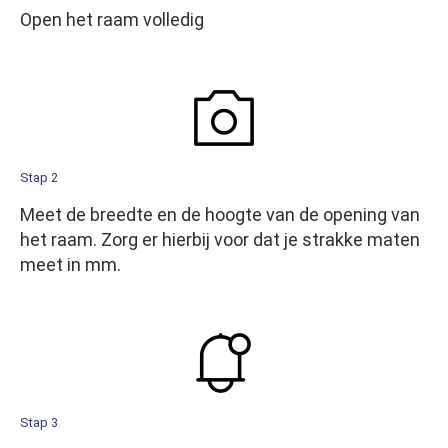
Open het raam volledig
Stap 2
Meet de breedte en de hoogte van de opening van
het raam. Zorg er hierbij voor dat je strakke maten
meet in mm.
Stap 3