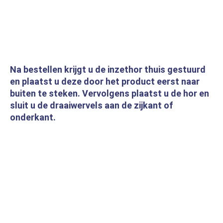
Na bestellen krijgt u de inzethor thuis gestuurd
en plaatst u deze door het product eerst naar
buiten te steken. Vervolgens plaatst u de hor en
sluit u de draaiwervels aan de zijkant of
onderkant.