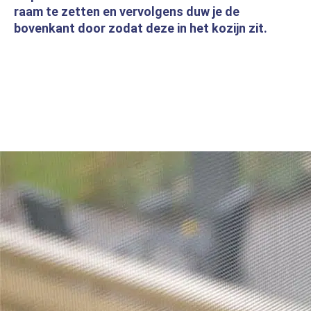
raam te zetten en vervolgens duw je de
bovenkant door zodat deze in het kozijn zit.