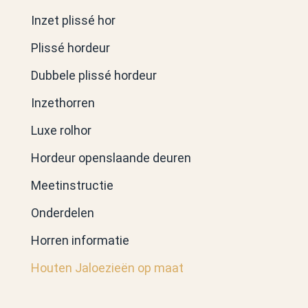
Inzet plissé hor
Plissé hordeur
Dubbele plissé hordeur
Inzethorren
Luxe rolhor
Hordeur openslaande deuren
Meetinstructie
Onderdelen
Horren informatie
Houten Jaloezieën op maat