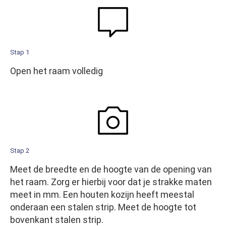
Stap 1
Open het raam volledig
Stap 2
Meet de breedte en de hoogte van de opening van
het raam. Zorg er hierbij voor dat je strakke maten
meet in mm. Een houten kozijn heeft meestal
onderaan een stalen strip. Meet de hoogte tot
bovenkant stalen strip.