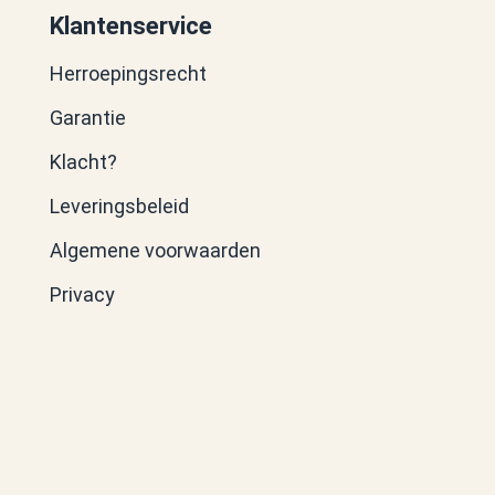
Klantenservice
Herroepingsrecht
Garantie
Klacht?
Leveringsbeleid
Algemene voorwaarden
Privacy