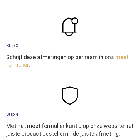
Stap 3
Schrijf deze afmetingen op per raam in ons
meet
formulier
.
Stap 4
Met het meet formulier kunt u op onze website het
juiste product bestellen in de juiste afmeting.