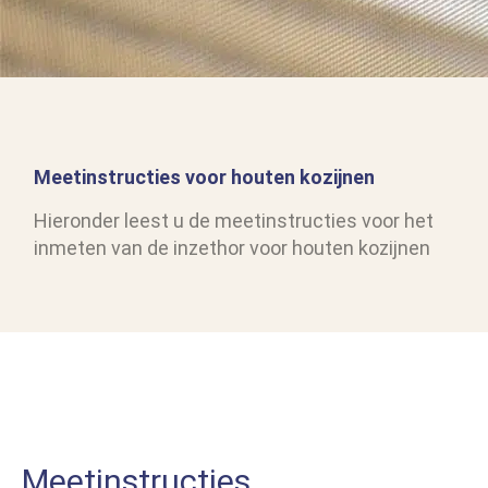
Meetinstructies voor houten kozijnen
Hieronder leest u de meetinstructies voor het
inmeten van de inzethor voor houten kozijnen
Meetinstructies