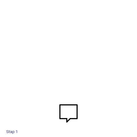
Stap 1