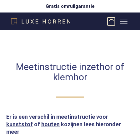
Gratis omruilgarantie
Meetinstructie inzethor of
klemhor
Er is een verschil in meetinstructie voor
kunststof
of
houten
kozijnen lees hieronder
meer