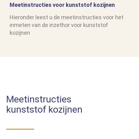
Meetinstructies voor kunststof kozijnen
Hieronder leest u de meetinstructies voor het
inmeten van de inzethor voor kunststof
kozijnen
Meetinstructies
kunststof kozijnen