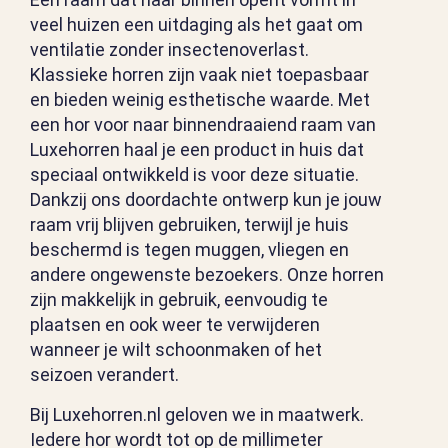
veel huizen een uitdaging als het gaat om
ventilatie zonder insectenoverlast.
Klassieke horren zijn vaak niet toepasbaar
en bieden weinig esthetische waarde. Met
een hor voor naar binnendraaiend raam van
Luxehorren haal je een product in huis dat
speciaal ontwikkeld is voor deze situatie.
Dankzij ons doordachte ontwerp kun je jouw
raam vrij blijven gebruiken, terwijl je huis
beschermd is tegen muggen, vliegen en
andere ongewenste bezoekers. Onze horren
zijn makkelijk in gebruik, eenvoudig te
plaatsen en ook weer te verwijderen
wanneer je wilt schoonmaken of het
seizoen verandert.
Bij Luxehorren.nl geloven we in maatwerk.
Iedere hor wordt tot op de millimeter