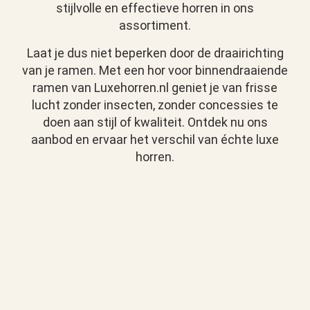
stijlvolle en effectieve horren in ons
assortiment.
Laat je dus niet beperken door de draairichting
van je ramen. Met een hor voor binnendraaiende
ramen van Luxehorren.nl geniet je van frisse
lucht zonder insecten, zonder concessies te
doen aan stijl of kwaliteit. Ontdek nu ons
aanbod en ervaar het verschil van échte luxe
horren.