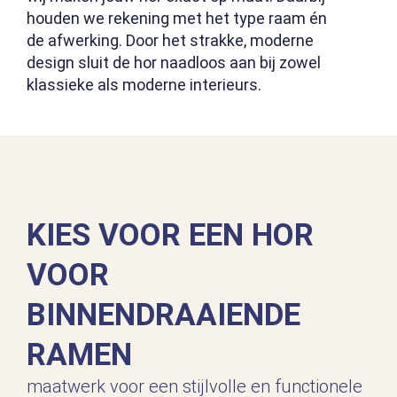
houden we rekening met het type raam én
de afwerking. Door het strakke, moderne
design sluit de hor naadloos aan bij zowel
klassieke als moderne interieurs.
KIES VOOR EEN HOR
VOOR
BINNENDRAAIENDE
RAMEN
maatwerk voor een stijlvolle en functionele