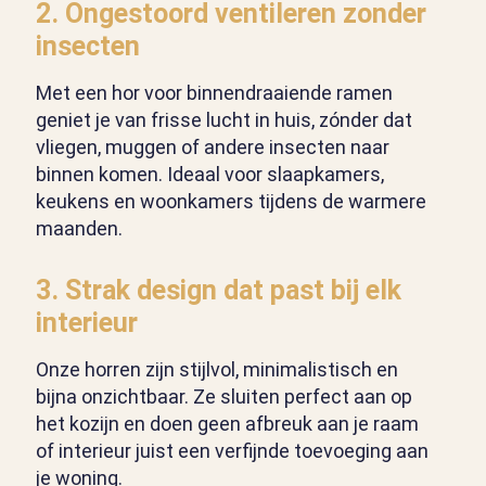
2.
Ongestoord ventileren zonder
insecten
Met een hor voor binnendraaiende ramen
geniet je van frisse lucht in huis, zónder dat
vliegen, muggen of andere insecten naar
binnen komen. Ideaal voor slaapkamers,
keukens en woonkamers tijdens de warmere
maanden.
3.
Strak design dat past bij elk
interieur
Onze horren zijn stijlvol, minimalistisch en
bijna onzichtbaar. Ze sluiten perfect aan op
het kozijn en doen geen afbreuk aan je raam
of interieur juist een verfijnde toevoeging aan
je woning.