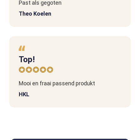
Past als gegoten
Theo Koelen
Top!
Mooi en fraai passend produkt
HKL