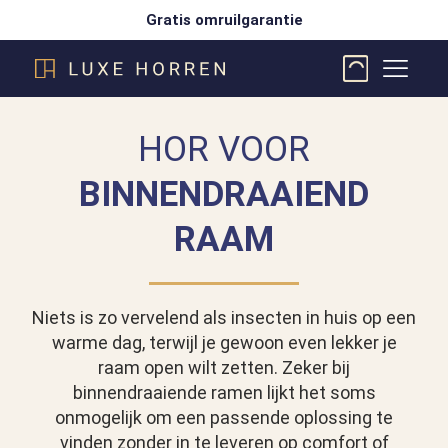
Gratis omruilgarantie
HOR VOOR
BINNENDRAAIEND
RAAM
Niets is zo vervelend als insecten in huis op een
warme dag, terwijl je gewoon even lekker je
raam open wilt zetten. Zeker bij
binnendraaiende ramen lijkt het soms
onmogelijk om een passende oplossing te
vinden zonder in te leveren op comfort of