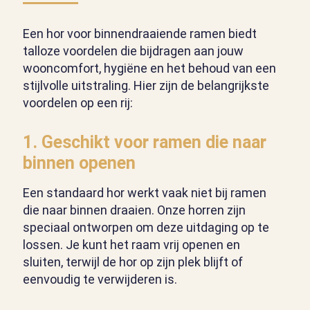
Een hor voor binnendraaiende ramen biedt
talloze voordelen die bijdragen aan jouw
wooncomfort, hygiëne en het behoud van een
stijlvolle uitstraling. Hier zijn de belangrijkste
voordelen op een rij:
1.
Geschikt voor ramen die naar
binnen openen
Een standaard hor werkt vaak niet bij ramen
die naar binnen draaien. Onze horren zijn
speciaal ontworpen om deze uitdaging op te
lossen. Je kunt het raam vrij openen en
sluiten, terwijl de hor op zijn plek blijft of
eenvoudig te verwijderen is.