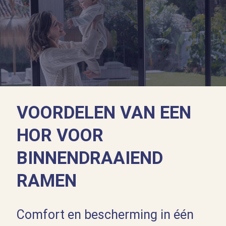
VOORDELEN VAN EEN
HOR VOOR
BINNENDRAAIEND
RAMEN
Comfort en bescherming in één