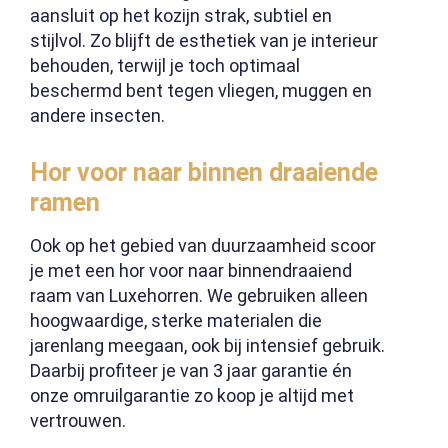
aansluit op het kozijn strak, subtiel en
stijlvol. Zo blijft de esthetiek van je interieur
behouden, terwijl je toch optimaal
beschermd bent tegen vliegen, muggen en
andere insecten.
Hor voor naar binnen draaiende
ramen
Ook op het gebied van duurzaamheid scoor
je met een hor voor naar binnendraaiend
raam van Luxehorren. We gebruiken alleen
hoogwaardige, sterke materialen die
jarenlang meegaan, ook bij intensief gebruik.
Daarbij profiteer je van 3 jaar garantie én
onze omruilgarantie zo koop je altijd met
vertrouwen.