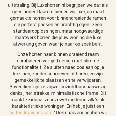
uitstraling. Bij Luxehorren.nl begrijpen we dat als
geen ander. Daarom bieden wij luxe, op maat
gemaakte horren voor binnendraaiende ramen
die perfect passen én prachtig ogen. Geen
standaardoplossingen, maar hoogwaardige
maatwerk horren die jouw woning die luxe
afwerking geven waar je naar op zoek bent.
Onze horren naar binnen draaiend raam
combineren verfijnd design met slimme
functionaliteit. Ze sluiten naadloos aan op je
kozijnen, zonder schroeven of boren, en zijn
gemakkelijk te plaatsen en te verwijderen.
Bovendien zijn ze vrijwel onzichtbaar aanwezig
dankzij het strakke, minimalistische frame. Dit
maakt ze ideaal voor zowel moderne villa’s als
karakteristieke woningen. En heb je juist een
buitendraaiend raam
? Ook daarvoor hebben wij