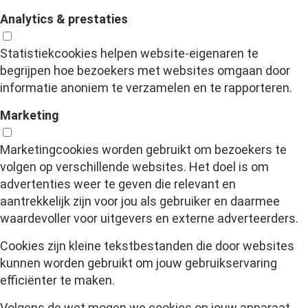
Analytics & prestaties
Statistiekcookies helpen website-eigenaren te
begrijpen hoe bezoekers met websites omgaan door
informatie anoniem te verzamelen en te rapporteren.
Marketing
Marketingcookies worden gebruikt om bezoekers te
volgen op verschillende websites. Het doel is om
advertenties weer te geven die relevant en
aantrekkelijk zijn voor jou als gebruiker en daarmee
waardevoller voor uitgevers en externe adverteerders.
Cookies zijn kleine tekstbestanden die door websites
kunnen worden gebruikt om jouw gebruikservaring
efficiënter te maken.
Volgens de wet mogen we cookies op jouw apparaat