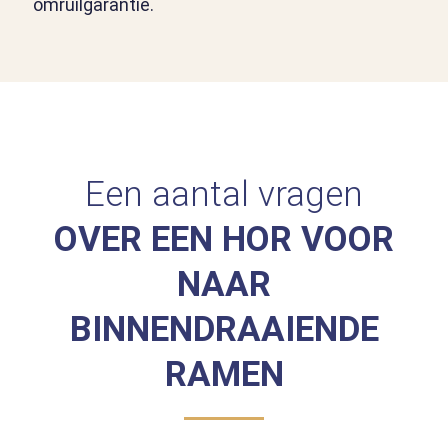
omruilgarantie.
Een aantal vragen
OVER EEN HOR VOOR
NAAR
BINNENDRAAIENDE
RAMEN