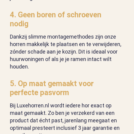
4.
Geen boren of schroeven
nodig
Dankzij slimme montagemethodes zijn onze
horren makkelijk te plaatsen en te verwijderen,
zónder schade aan je kozijn. Dit is ideaal voor
huurwoningen of als je je ramen intact wilt
houden.
5.
Op maat gemaakt voor
perfecte pasvorm
Bij Luxehorren.nl wordt iedere hor exact op
maat gemaakt. Zo ben je verzekerd van een
product dat écht past, jarenlang meegaat en
optimaal presteert inclusief 3 jaar garantie en