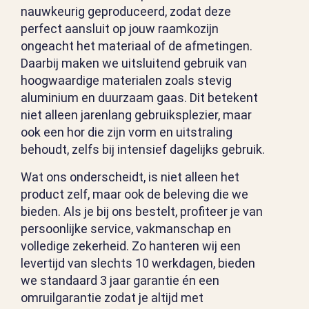
nauwkeurig geproduceerd, zodat deze
perfect aansluit op jouw raamkozijn
ongeacht het materiaal of de afmetingen.
Daarbij maken we uitsluitend gebruik van
hoogwaardige materialen zoals stevig
aluminium en duurzaam gaas. Dit betekent
niet alleen jarenlang gebruiksplezier, maar
ook een hor die zijn vorm en uitstraling
behoudt, zelfs bij intensief dagelijks gebruik.
Wat ons onderscheidt, is niet alleen het
product zelf, maar ook de beleving die we
bieden. Als je bij ons bestelt, profiteer je van
persoonlijke service, vakmanschap en
volledige zekerheid. Zo hanteren wij een
levertijd van slechts 10 werkdagen, bieden
we standaard 3 jaar garantie én een
omruilgarantie zodat je altijd met