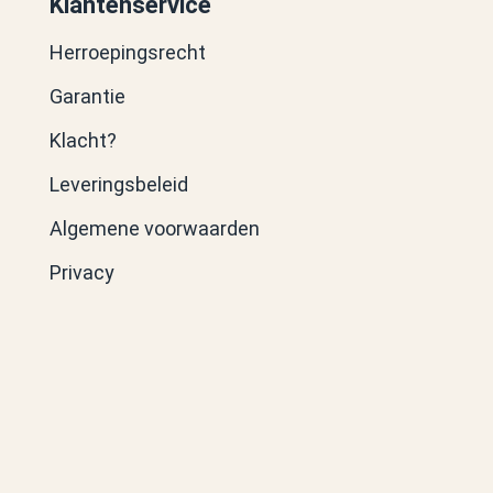
Klantenservice
Herroepingsrecht
Garantie
Klacht?
Leveringsbeleid
Algemene voorwaarden
Privacy