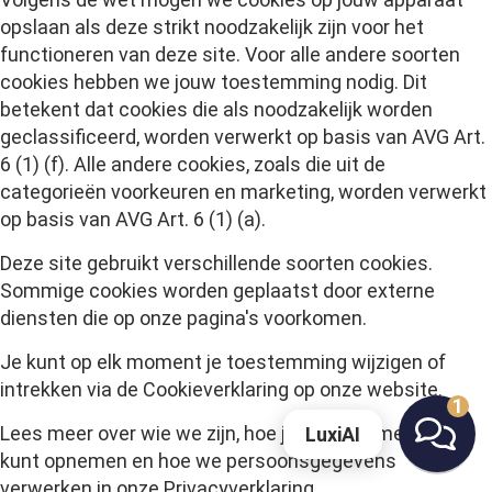
opslaan als deze strikt noodzakelijk zijn voor het
functioneren van deze site. Voor alle andere soorten
cookies hebben we jouw toestemming nodig. Dit
betekent dat cookies die als noodzakelijk worden
geclassificeerd, worden verwerkt op basis van AVG Art.
6 (1) (f). Alle andere cookies, zoals die uit de
categorieën voorkeuren en marketing, worden verwerkt
op basis van AVG Art. 6 (1) (a).
Deze site gebruikt verschillende soorten cookies.
Sommige cookies worden geplaatst door externe
diensten die op onze pagina's voorkomen.
Je kunt op elk moment je toestemming wijzigen of
intrekken via de Cookieverklaring op onze website.
1
Lees meer over wie we zijn, hoe je contact met ons
LuxiAI
kunt opnemen en hoe we persoonsgegevens
verwerken in onze Privacyverklaring.