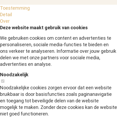
Toestemming
Detail
Over
Deze website maakt gebruik van cookies
We gebruiken cookies om content en advertenties te
personaliseren, sociale media-functies te bieden en
ons verkeer te analyseren. Informatie over jouw gebruik
delen we met onze partners voor sociale media,
advertenties en analyse.
Noodzakelijk
Noodzakelijke cookies zorgen ervoor dat een website
bruikbaar is door basisfuncties zoals paginanavigatie
en toegang tot beveiligde delen van de website
mogelijk te maken. Zonder deze cookies kan de website
niet goed functioneren.