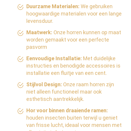
Duurzame Materialen:
We gebruiken
hoogwaardige materialen voor een lange
levensduur.
Maatwerk:
Onze horren kunnen op maat
worden gemaakt voor een perfecte
pasvorm
Eenvoudige Installatie:
Met duidelijke
instructies en benodigde accessoires is
installatie een fluitje van een cent.
Stijlvol Design:
Onze raam horren zijn
niet alleen functioneel maar ook
esthetisch aantrekkelijk.
Hor voor binnen draaiende ramen:
houden insecten buiten terwijl u geniet
van frisse lucht, ideaal voor mensen met