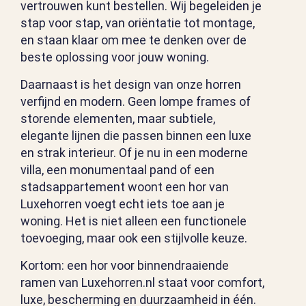
vertrouwen kunt bestellen. Wij begeleiden je
stap voor stap, van oriëntatie tot montage,
en staan klaar om mee te denken over de
beste oplossing voor jouw woning.
Daarnaast is het design van onze horren
verfijnd en modern. Geen lompe frames of
storende elementen, maar subtiele,
elegante lijnen die passen binnen een luxe
en strak interieur. Of je nu in een moderne
villa, een monumentaal pand of een
stadsappartement woont een hor van
Luxehorren voegt echt iets toe aan je
woning. Het is niet alleen een functionele
toevoeging, maar ook een stijlvolle keuze.
Kortom: een hor voor binnendraaiende
ramen van Luxehorren.nl staat voor comfort,
luxe, bescherming en duurzaamheid in één.