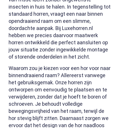
insecten in huis te halen. In tegenstelling tot
standaard horren, vraagt een naar binnen
opendraaiend raam om een slimme,
doordachte aanpak. Bij Luxehorren.nl
hebben we precies daarvoor maatwerk
horren ontwikkeld die perfect aansluiten op
jouw situatie zonder ingewikkelde montage
of storende onderdelen in het zicht.
Waarom zou je kiezen voor een hor voor naar
binnendraaiend raam? Allereerst vanwege
het gebruiksgemak. Onze horren zijn
ontworpen om eenvoudig te plaatsen en te
verwijderen, zonder dat je hoeft te boren of
schroeven. Je behoudt volledige
bewegingsvrijheid van het raam, terwijl de
hor stevig blijft zitten. Daarnaast zorgen we
ervoor dat het design van de hor naadloos