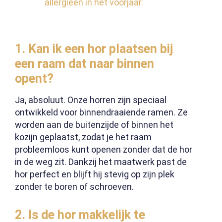
allergieën in het voorjaar.
1.
Kan ik een hor plaatsen bij
een raam dat naar binnen
opent?
Ja, absoluut. Onze horren zijn speciaal
ontwikkeld voor binnendraaiende ramen. Ze
worden aan de buitenzijde of binnen het
kozijn geplaatst, zodat je het raam
probleemloos kunt openen zonder dat de hor
in de weg zit. Dankzij het maatwerk past de
hor perfect en blijft hij stevig op zijn plek
zonder te boren of schroeven.
2.
Is de hor makkelijk te