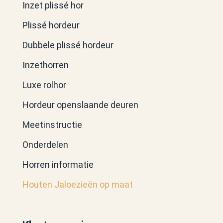
Inzet plissé hor
Plissé hordeur
Dubbele plissé hordeur
Inzethorren
Luxe rolhor
Hordeur openslaande deuren
Meetinstructie
Onderdelen
Horren informatie
Houten Jaloezieën op maat