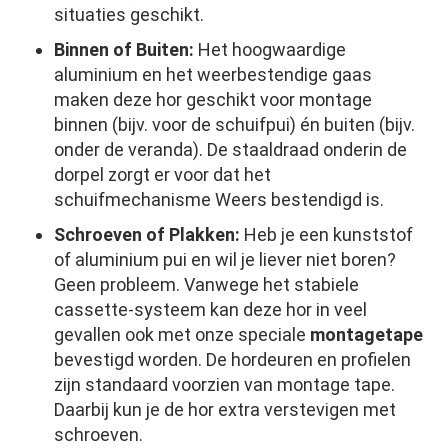
situaties geschikt.
Binnen of Buiten:
Het hoogwaardige
aluminium en het weerbestendige gaas
maken deze hor geschikt voor montage
binnen (bijv. voor de schuifpui) én buiten (bijv.
onder de veranda). De staaldraad onderin de
dorpel zorgt er voor dat het
schuifmechanisme Weers bestendigd is.
Schroeven of Plakken:
Heb je een kunststof
of aluminium pui en wil je liever niet boren?
Geen probleem. Vanwege het stabiele
cassette-systeem kan deze hor in veel
gevallen ook met onze speciale
montagetape
bevestigd worden. De hordeuren en profielen
zijn standaard voorzien van montage tape.
Daarbij kun je de hor extra verstevigen met
schroeven.