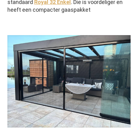
standaard
Royal 32 Enkel
. Die is voordeliger en
heeft een compacter gaaspakket