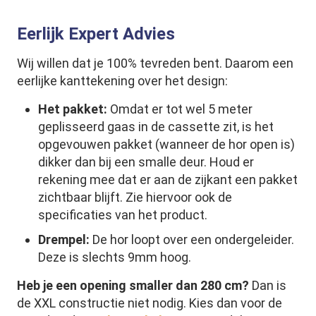
Eerlijk Expert Advies
Wij willen dat je 100% tevreden bent. Daarom een
eerlijke kanttekening over het design:
Het pakket:
Omdat er tot wel 5 meter
geplisseerd gaas in de cassette zit, is het
opgevouwen pakket (wanneer de hor open is)
dikker dan bij een smalle deur. Houd er
rekening mee dat er aan de zijkant een pakket
zichtbaar blijft. Zie hiervoor ook de
specificaties van het product.
Drempel:
De hor loopt over een ondergeleider.
Deze is slechts 9mm hoog.
Heb je een opening smaller dan 280 cm?
Dan is
de XXL constructie niet nodig. Kies dan voor de