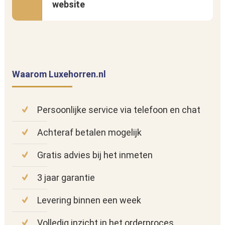
website
Waarom Luxehorren.nl
Persoonlijke service via telefoon en chat
Achteraf betalen mogelijk
Gratis advies bij het inmeten
3 jaar garantie
Levering binnen een week
Volledig inzicht in het orderproces