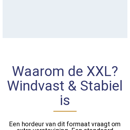
Waarom de XXL?
Windvast & Stabiel
is
Een hordeur van dit formaat vraagt om