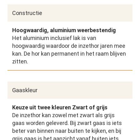
Constructie
Hoogwaardig, aluminium weerbestendig
Het aluminium inclusief lak is van
hoogwaardig waardoor de inzethor jaren mee
kan. De hor kan permanent in het raam blijven
zitten.
Gaaskleur
Keuze uit twee kleuren Zwart of grijs
De inzethor kan zowel met zwart als grijs
gaas worden geleverd. Bij zwart gaas is iets
beter van binnen naar buiten te kijken, en bij
grijs gaas is het aanzicht vanaf buiten iets