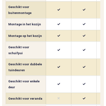
Geschikt voor
✓
✓
buitenmontage
✓
✓
Montage in het kozijn
✓
✓
Montage op het kozijn
Geschikt voor
✓
✓
schuifpui
Geschikt voor dubbele
✓
✓
tuindeuren
Geschikt voor enkele
✓
✓
deur
✕
✓
Geschikt voor veranda