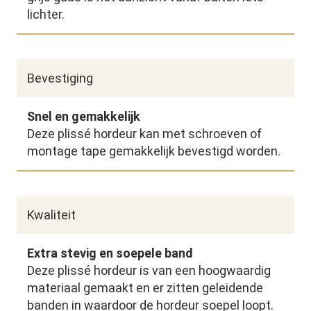
lichter.
Bevestiging
Snel en gemakkelijk
Deze plissé hordeur kan met schroeven of
montage tape gemakkelijk bevestigd worden.
Kwaliteit
Extra stevig en soepele band
Deze plissé hordeur is van een hoogwaardig
materiaal gemaakt en er zitten geleidende
banden in waardoor de hordeur soepel loopt.