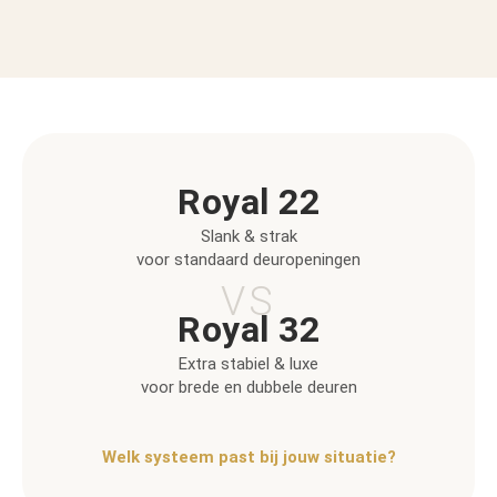
Royal 22
Slank & strak
voor standaard deuropeningen
VS
Royal 32
Extra stabiel & luxe
voor brede en dubbele deuren
Welk systeem past bij jouw situatie?