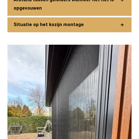
opgevouwen
Situatie op het kozijn montage