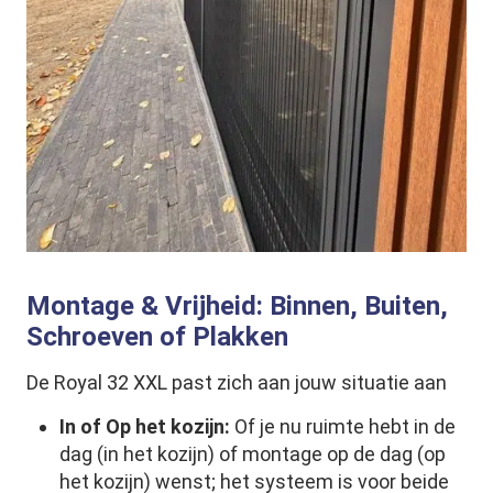
Montage & Vrijheid: Binnen, Buiten,
Schroeven of Plakken
De Royal 32 XXL past zich aan jouw situatie aan
In of Op het kozijn:
Of je nu ruimte hebt in de
dag (in het kozijn) of montage op de dag (op
het kozijn) wenst; het systeem is voor beide