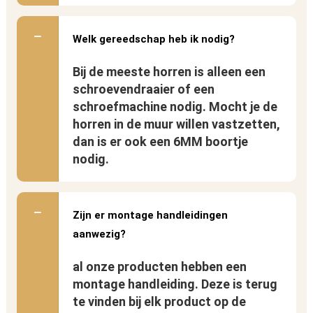
Welk gereedschap heb ik nodig?
Bij de meeste horren is alleen een
schroevendraaier of een
schroefmachine nodig. Mocht je de
horren in de muur willen vastzetten,
dan is er ook een 6MM boortje
nodig.
Zijn er montage handleidingen
aanwezig?
al onze producten hebben een
montage handleiding. Deze is terug
te vinden bij elk product op de