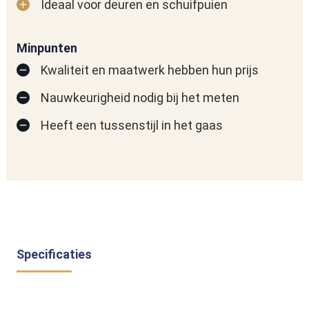
Ideaal voor deuren en schuifpuien
Minpunten
Kwaliteit en maatwerk hebben hun prijs
Nauwkeurigheid nodig bij het meten
Heeft een tussenstijl in het gaas
Specificaties