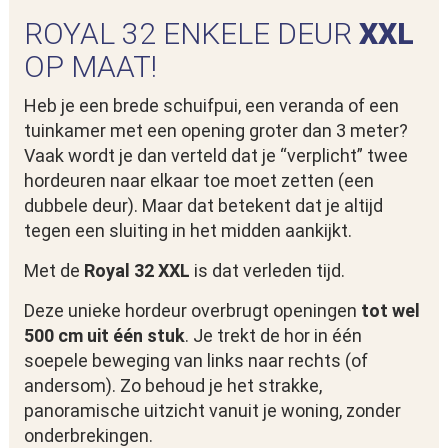
ROYAL 32 ENKELE DEUR
XXL
OP MAAT!
Heb je een brede schuifpui, een veranda of een
tuinkamer met een opening groter dan 3 meter?
Vaak wordt je dan verteld dat je “verplicht” twee
hordeuren naar elkaar toe moet zetten (een
dubbele deur). Maar dat betekent dat je altijd
tegen een sluiting in het midden aankijkt.
Met de
Royal 32 XXL
is dat verleden tijd.
Deze unieke hordeur overbrugt openingen
tot wel
500 cm uit één stuk
. Je trekt de hor in één
soepele beweging van links naar rechts (of
andersom). Zo behoud je het strakke,
panoramische uitzicht vanuit je woning, zonder
onderbrekingen.