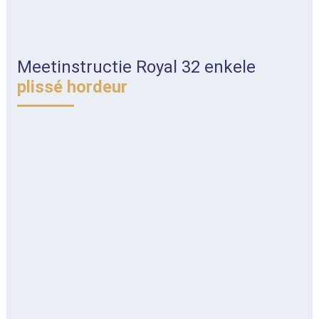
Meetinstructie Royal 32 enkele
plissé hordeur