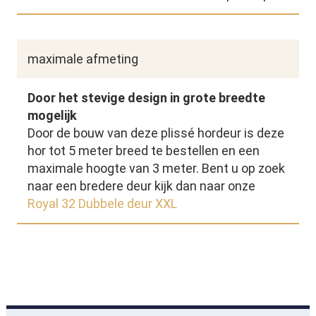
maximale afmeting
Door het stevige design in grote breedte
mogelijk
Door de bouw van deze plissé hordeur is deze
hor tot 5 meter breed te bestellen en een
maximale hoogte van 3 meter. Bent u op zoek
naar een bredere deur kijk dan naar onze
Royal 32 Dubbele deur XXL