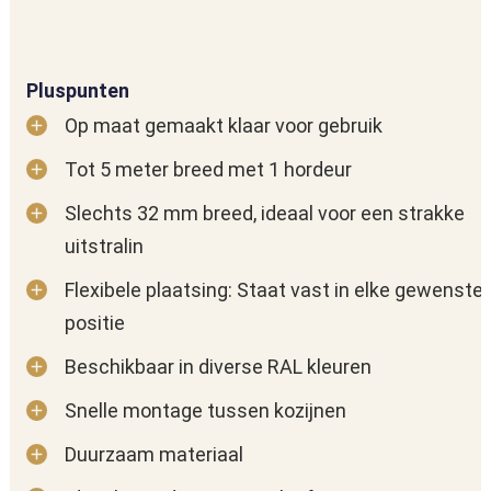
Pluspunten
Op maat gemaakt klaar voor gebruik
Tot 5 meter breed met 1 hordeur
Slechts 32 mm breed, ideaal voor een strakke
uitstralin
Flexibele plaatsing: Staat vast in elke gewenste
positie
Beschikbaar in diverse RAL kleuren
Snelle montage tussen kozijnen
Duurzaam materiaal