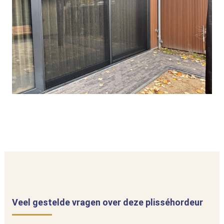
Veel gestelde vragen over deze plisséhordeur