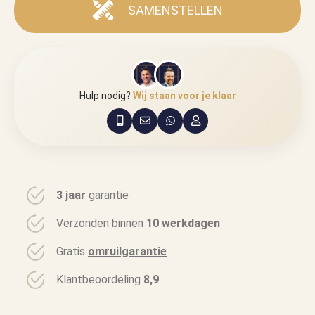
SAMENSTELLEN
Hulp nodig?
Wij staan voor je klaar
3 jaar
garantie
Verzonden binnen
10 werkdagen
Gratis
omruilgarantie
Klantbeoordeling
8,9