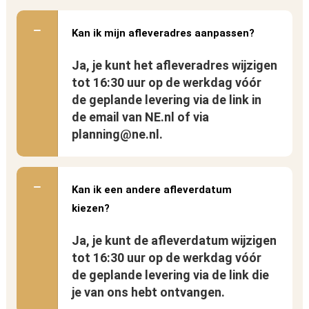
Kan ik mijn afleveradres aanpassen?
Ja, je kunt het afleveradres wijzigen
tot 16:30 uur op de werkdag vóór
de geplande levering via de link in
de email van NE.nl of via
planning@ne.nl.
Kan ik een andere afleverdatum
kiezen?
Ja, je kunt de afleverdatum wijzigen
tot 16:30 uur op de werkdag vóór
de geplande levering via de link die
je van ons hebt ontvangen.