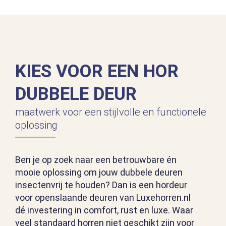
KIES VOOR EEN HOR
DUBBELE DEUR
maatwerk voor een stijlvolle en functionele
oplossing
Ben je op zoek naar een betrouwbare én
mooie oplossing om jouw dubbele deuren
insectenvrij te houden? Dan is een hordeur
voor openslaande deuren van Luxehorren.nl
dé investering in comfort, rust en luxe. Waar
veel standaard horren niet geschikt zijn voor