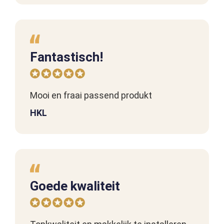
Fantastisch!
Mooi en fraai passend produkt
HKL
Goede kwaliteit