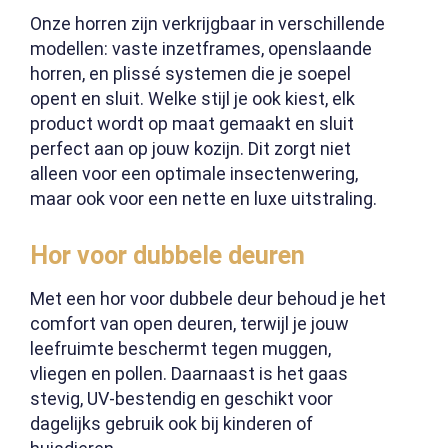
Onze horren zijn verkrijgbaar in verschillende
modellen: vaste inzetframes, openslaande
horren, en plissé systemen die je soepel
opent en sluit. Welke stijl je ook kiest, elk
product wordt op maat gemaakt en sluit
perfect aan op jouw kozijn. Dit zorgt niet
alleen voor een optimale insectenwering,
maar ook voor een nette en luxe uitstraling.
Hor voor dubbele deuren
Met een hor voor dubbele deur behoud je het
comfort van open deuren, terwijl je jouw
leefruimte beschermt tegen muggen,
vliegen en pollen. Daarnaast is het gaas
stevig, UV-bestendig en geschikt voor
dagelijks gebruik ook bij kinderen of