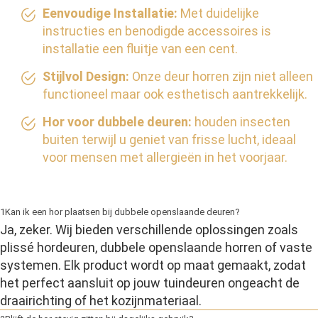
Eenvoudige Installatie:
Met duidelijke
instructies en benodigde accessoires is
installatie een fluitje van een cent.
Stijlvol Design:
Onze deur horren zijn niet alleen
functioneel maar ook esthetisch aantrekkelijk.
Hor voor dubbele deuren:
houden insecten
buiten terwijl u geniet van frisse lucht, ideaal
voor mensen met allergieën in het voorjaar.
1
Kan ik een hor plaatsen bij dubbele openslaande deuren?
Ja, zeker. Wij bieden verschillende oplossingen zoals
plissé hordeuren, dubbele openslaande horren of vaste
systemen. Elk product wordt op maat gemaakt, zodat
het perfect aansluit op jouw tuindeuren ongeacht de
draairichting of het kozijnmateriaal.