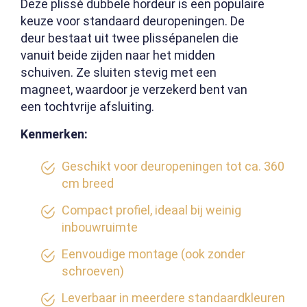
Deze plissé dubbele hordeur is een populaire
keuze voor standaard deuropeningen. De
deur bestaat uit twee plissépanelen die
vanuit beide zijden naar het midden
schuiven. Ze sluiten stevig met een
magneet, waardoor je verzekerd bent van
een tochtvrije afsluiting.
Kenmerken:
Geschikt voor deuropeningen tot ca. 360
cm breed
Compact profiel, ideaal bij weinig
inbouwruimte
Eenvoudige montage (ook zonder
schroeven)
Leverbaar in meerdere standaardkleuren