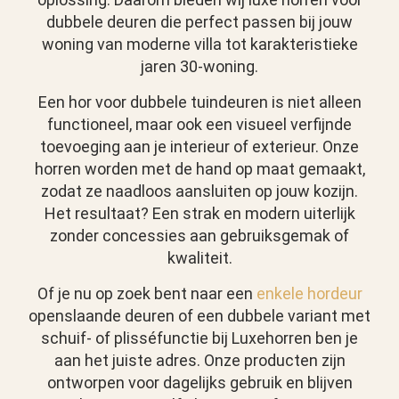
dubbele deuren die perfect passen bij jouw
woning van moderne villa tot karakteristieke
jaren 30-woning.
Een hor voor dubbele tuindeuren is niet alleen
functioneel, maar ook een visueel verfijnde
toevoeging aan je interieur of exterieur. Onze
horren worden met de hand op maat gemaakt,
zodat ze naadloos aansluiten op jouw kozijn.
Het resultaat? Een strak en modern uiterlijk
zonder concessies aan gebruiksgemak of
kwaliteit.
Of je nu op zoek bent naar een
enkele hordeur
openslaande deuren of een dubbele variant met
schuif- of plisséfunctie bij Luxehorren ben je
aan het juiste adres. Onze producten zijn
ontworpen voor dagelijks gebruik en blijven