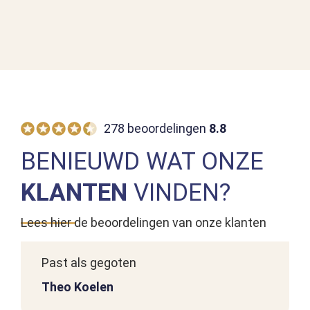
278 beoordelingen
8.8
BENIEUWD WAT ONZE
KLANTEN
VINDEN?
Aanrader!
Lees hier de beoordelingen van onze klanten
Past als gegoten
Theo Koelen