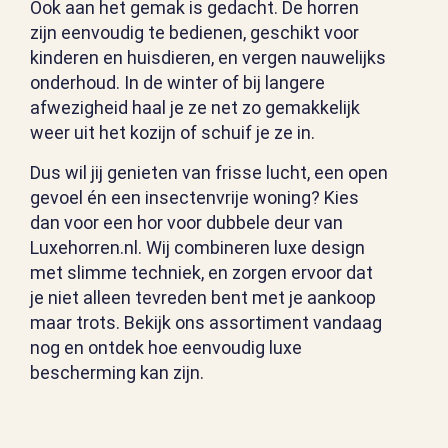
Ook aan het gemak is gedacht. De horren
zijn eenvoudig te bedienen, geschikt voor
kinderen en huisdieren, en vergen nauwelijks
onderhoud. In de winter of bij langere
afwezigheid haal je ze net zo gemakkelijk
weer uit het kozijn of schuif je ze in.
Dus wil jij genieten van frisse lucht, een open
gevoel én een insectenvrije woning? Kies
dan voor een hor voor dubbele deur van
Luxehorren.nl. Wij combineren luxe design
met slimme techniek, en zorgen ervoor dat
je niet alleen tevreden bent met je aankoop
maar trots. Bekijk ons assortiment vandaag
nog en ontdek hoe eenvoudig luxe
bescherming kan zijn.