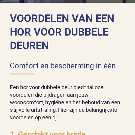
VOORDELEN VAN EEN
HOR VOOR DUBBELE
DEUREN
Comfort en bescherming in één
Een hor voor dubbele deur biedt talloze
voordelen die bijdragen aan jouw
wooncomfort, hygiëne en het behoud van een
stijlvolle uitstraling. Hier zijn de belangrijkste
voordelen op een rij:
1. Geschikt voor brede