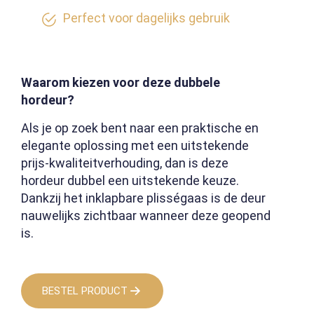
Perfect voor dagelijks gebruik
Waarom kiezen voor deze dubbele
hordeur?
Als je op zoek bent naar een praktische en
elegante oplossing met een uitstekende
prijs-kwaliteitverhouding, dan is deze
hordeur dubbel een uitstekende keuze.
Dankzij het inklapbare plisségaas is de deur
nauwelijks zichtbaar wanneer deze geopend
is.
BESTEL PRODUCT