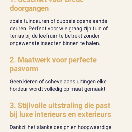
doorgangen
zoals tuindeuren of dubbele openslaande
deuren. Perfect voor wie graag zijn tuin of
terras bij de leefruimte betrekt zonder
ongewenste insecten binnen te halen.
2. Maatwerk voor perfecte
pasvorm
Geen kieren of scheve aansluitingen elke
hordeur wordt volledig op maat gemaakt.
3. Stijlvolle uitstraling die past
bij luxe interieurs en exterieurs
Dankzij het slanke design en hoogwaardige