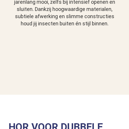
jarenlang mooi, zelfs bij intensief openen en
sluiten. Dankzij hoogwaardige materialen,
subtiele afwerking en slimme constructies
houd jij insecten buiten én stijl binnen.
HOR VOOR DUBBELE