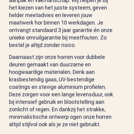
aanpak en vakmanschap. Wij helpen je bij
het kiezen van het juiste systeem, geven
helder meetadvies en leveren jouw
maatwerk hor binnen 10 werkdagen. Je
ontvangt standaard 3 jaar garantie én onze
unieke omruilgarantie bij meetfouten. Zo
bestel je altijd zonder risico.
Daarnaast zijn onze horren voor dubbele
deuren gemaakt van duurzame en
hoogwaardige materialen. Denk aan
krasbestendig gaas, UV-bestendige
coatings en stevige aluminium profielen.
Deze zorgen voor een lange levensduur, ook
bij intensief gebruik en blootstelling aan
zonlicht of regen. En dankzij het strakke,
minimalistische ontwerp ogen onze horren
altijd stijlvol ook als je ze niet gebruikt.