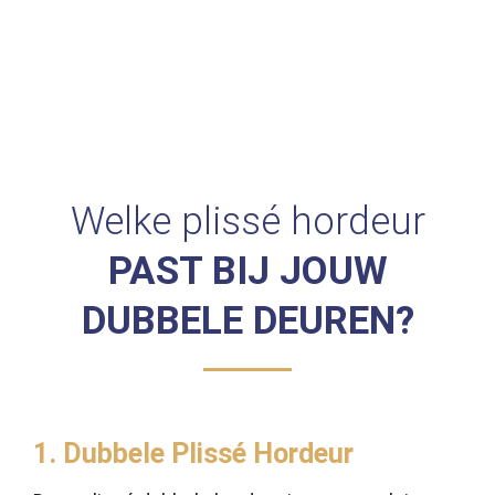
Welke plissé hordeur
PAST BIJ JOUW
DUBBELE DEUREN?
1. Dubbele Plissé Hordeur