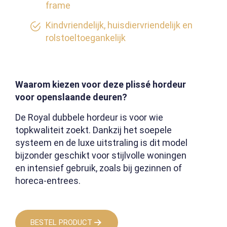
frame
Kindvriendelijk, huisdiervriendelijk en
rolstoeltoegankelijk
Waarom kiezen voor deze plissé hordeur
voor openslaande deuren?
De Royal dubbele hordeur is voor wie
topkwaliteit zoekt. Dankzij het soepele
systeem en de luxe uitstraling is dit model
bijzonder geschikt voor stijlvolle woningen
en intensief gebruik, zoals bij gezinnen of
horeca-entrees.
BESTEL PRODUCT