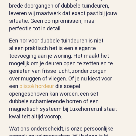
brede doorgangen of dubbele tuindeuren,
leveren wij maatwerk dat exact past bij jouw
situatie. Geen compromissen, maar
perfectie tot in detail.
Een hor voor dubbele tuindeuren is niet
alleen praktisch het is een elegante
toevoeging aan je woning. Het maakt het
mogelijk om je deuren open te zetten en te
genieten van frisse lucht, zonder zorgen
over muggen of vliegen. Of je nu kiest voor
een
plissé hordeur
die soepel
opengeschoven kan worden, een set
dubbele scharnierende horren of een
magnetisch systeem bij Luxehorren.nl staat
kwaliteit altijd voorop.
Wat ons onderscheidt, is onze persoonlijke