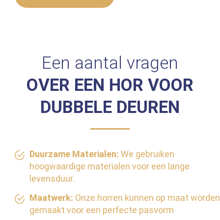
Een aantal vragen
OVER EEN HOR VOOR
DUBBELE DEUREN
Duurzame Materialen:
We gebruiken
hoogwaardige materialen voor een lange
levensduur.
Maatwerk:
Onze horren kunnen op maat worden
gemaakt voor een perfecte pasvorm