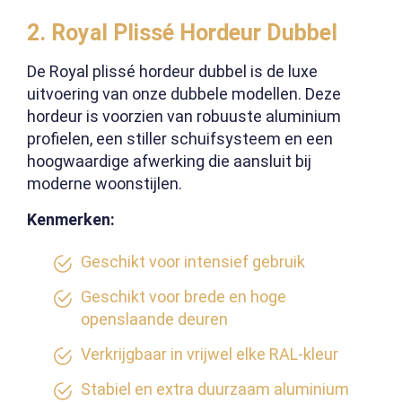
2. Royal Plissé Hordeur Dubbel
De Royal plissé hordeur dubbel is de luxe
uitvoering van onze dubbele modellen. Deze
hordeur is voorzien van robuuste aluminium
profielen, een stiller schuifsysteem en een
hoogwaardige afwerking die aansluit bij
moderne woonstijlen.
Kenmerken:
Geschikt voor intensief gebruik
Geschikt voor brede en hoge
openslaande deuren
Verkrijgbaar in vrijwel elke RAL-kleur
Stabiel en extra duurzaam aluminium