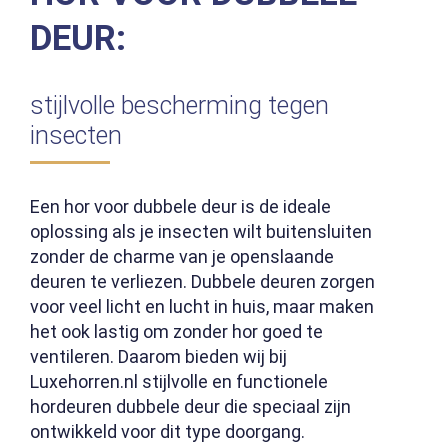
DEUR:
stijlvolle bescherming tegen
insecten
Een hor voor dubbele deur is de ideale
oplossing als je insecten wilt buitensluiten
zonder de charme van je openslaande
deuren te verliezen. Dubbele deuren zorgen
voor veel licht en lucht in huis, maar maken
het ook lastig om zonder hor goed te
ventileren. Daarom bieden wij bij
Luxehorren.nl stijlvolle en functionele
hordeuren dubbele deur die speciaal zijn
ontwikkeld voor dit type doorgang.