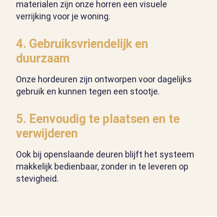
materialen zijn onze horren een visuele
verrijking voor je woning.
4. Gebruiksvriendelijk en
duurzaam
Onze hordeuren zijn ontworpen voor dagelijks
gebruik en kunnen tegen een stootje.
5. Eenvoudig te plaatsen en te
verwijderen
Ook bij openslaande deuren blijft het systeem
makkelijk bedienbaar, zonder in te leveren op
stevigheid.