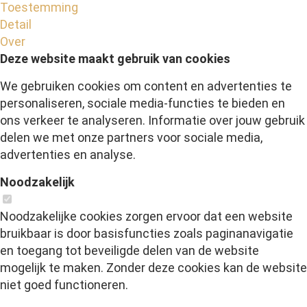
Toestemming
Detail
Over
Deze website maakt gebruik van cookies
We gebruiken cookies om content en advertenties te
personaliseren, sociale media-functies te bieden en
ons verkeer te analyseren. Informatie over jouw gebruik
delen we met onze partners voor sociale media,
advertenties en analyse.
Noodzakelijk
Noodzakelijke cookies zorgen ervoor dat een website
bruikbaar is door basisfuncties zoals paginanavigatie
en toegang tot beveiligde delen van de website
mogelijk te maken. Zonder deze cookies kan de website
niet goed functioneren.