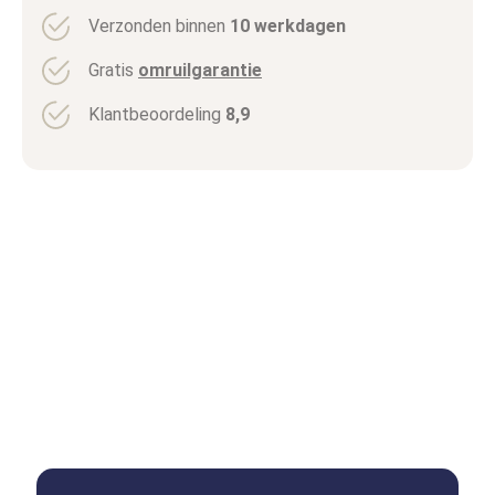
Verzonden binnen
10 werkdagen
Gratis
omruilgarantie
Klantbeoordeling
8,9