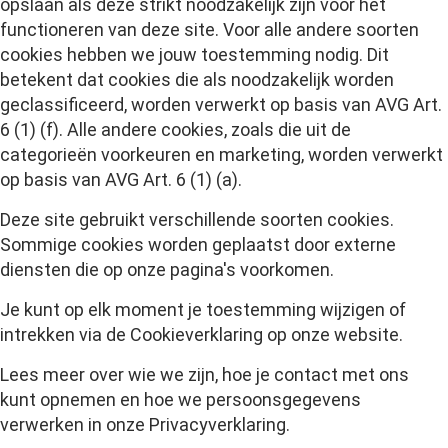
opslaan als deze strikt noodzakelijk zijn voor het
functioneren van deze site. Voor alle andere soorten
cookies hebben we jouw toestemming nodig. Dit
betekent dat cookies die als noodzakelijk worden
geclassificeerd, worden verwerkt op basis van AVG Art.
6 (1) (f). Alle andere cookies, zoals die uit de
categorieën voorkeuren en marketing, worden verwerkt
op basis van AVG Art. 6 (1) (a).
Deze site gebruikt verschillende soorten cookies.
Sommige cookies worden geplaatst door externe
diensten die op onze pagina's voorkomen.
Je kunt op elk moment je toestemming wijzigen of
intrekken via de Cookieverklaring op onze website.
Lees meer over wie we zijn, hoe je contact met ons
kunt opnemen en hoe we persoonsgegevens
verwerken in onze Privacyverklaring.