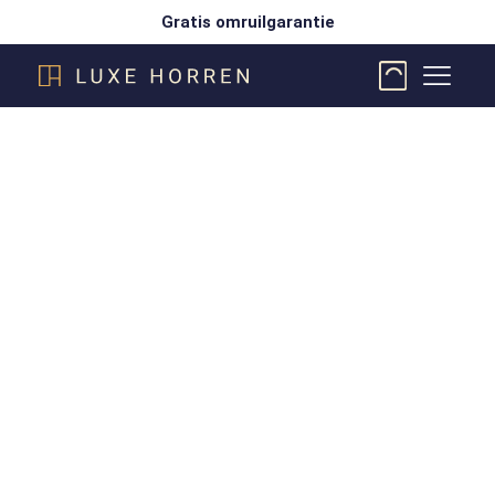
Gratis omruilgarantie