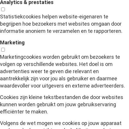
Analytics & prestaties
Statistiekcookies helpen website-eigenaren te
begrijpen hoe bezoekers met websites omgaan door
informatie anoniem te verzamelen en te rapporteren.
Marketing
Marketingcookies worden gebruikt om bezoekers te
volgen op verschillende websites. Het doel is om
advertenties weer te geven die relevant en
aantrekkelijk zijn voor jou als gebruiker en daarmee
waardevoller voor uitgevers en externe adverteerders.
Cookies zijn kleine tekstbestanden die door websites
kunnen worden gebruikt om jouw gebruikservaring
efficiënter te maken.
Volgens de wet mogen we cookies op jouw apparaat