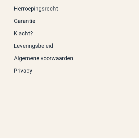
Herroepingsrecht
Garantie
Klacht?
Leveringsbeleid
Algemene voorwaarden
Privacy