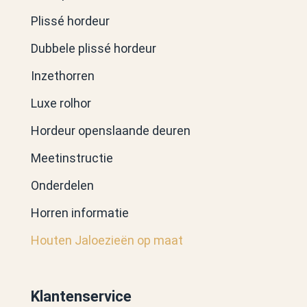
Plissé hordeur
Dubbele plissé hordeur
Inzethorren
Luxe rolhor
Hordeur openslaande deuren
Meetinstructie
Onderdelen
Horren informatie
Houten Jaloezieën op maat
Klantenservice