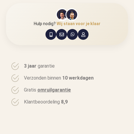
Hulp nodig?
Wij staan voor je klaar
3 jaar
garantie
Verzonden binnen
10 werkdagen
Gratis
omruilgarantie
Klantbeoordeling
8,9