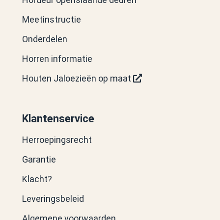
Meetinstructie
Onderdelen
Horren informatie
Houten Jaloezieën op maat
Klantenservice
Herroepingsrecht
Garantie
Klacht?
Leveringsbeleid
Algemene voorwaarden