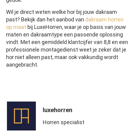
Wil je direct weten welke hor bij jouw dakraam
past? Bekijk dan het aanbod van
dakraam horren
op maat
bij LuxeHorren, waar je op basis van jouw
maten en dakraamtype een passende oplossing
vindt. Met een gemiddeld klantcijfer van 8,8 en een
professionele montagedienst weet je zeker dat je
hor niet alleen past, maar ook vakkundig wordt
aangebracht.
luxehorren
Horren specialist