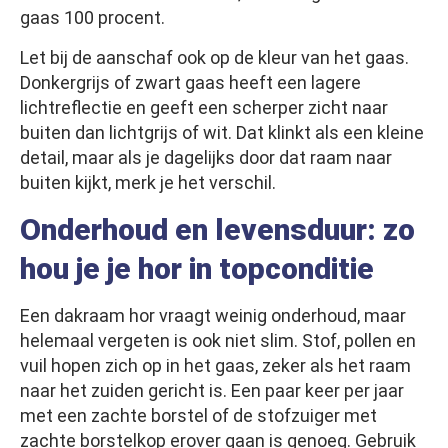
gaas 100 procent.
Let bij de aanschaf ook op de kleur van het gaas.
Donkergrijs of zwart gaas heeft een lagere
lichtreflectie en geeft een scherper zicht naar
buiten dan lichtgrijs of wit. Dat klinkt als een kleine
detail, maar als je dagelijks door dat raam naar
buiten kijkt, merk je het verschil.
Onderhoud en levensduur: zo
hou je je hor in topconditie
Een dakraam hor vraagt weinig onderhoud, maar
helemaal vergeten is ook niet slim. Stof, pollen en
vuil hopen zich op in het gaas, zeker als het raam
naar het zuiden gericht is. Een paar keer per jaar
met een zachte borstel of de stofzuiger met
zachte borstelkop erover gaan is genoeg. Gebruik