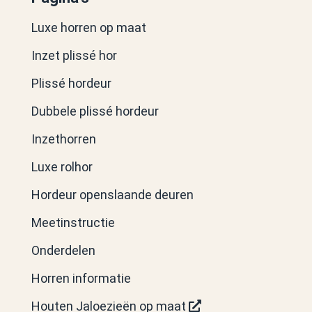
Luxe horren op maat
Inzet plissé hor
Plissé hordeur
Dubbele plissé hordeur
Inzethorren
Luxe rolhor
Hordeur openslaande deuren
Meetinstructie
Onderdelen
Horren informatie
Houten Jaloezieën op maat