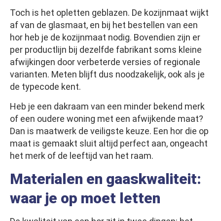
Toch is het opletten geblazen. De kozijnmaat wijkt
af van de glasmaat, en bij het bestellen van een
hor heb je de kozijnmaat nodig. Bovendien zijn er
per productlijn bij dezelfde fabrikant soms kleine
afwijkingen door verbeterde versies of regionale
varianten. Meten blijft dus noodzakelijk, ook als je
de typecode kent.
Heb je een dakraam van een minder bekend merk
of een oudere woning met een afwijkende maat?
Dan is maatwerk de veiligste keuze. Een hor die op
maat is gemaakt sluit altijd perfect aan, ongeacht
het merk of de leeftijd van het raam.
Materialen en gaaskwaliteit:
waar je op moet letten