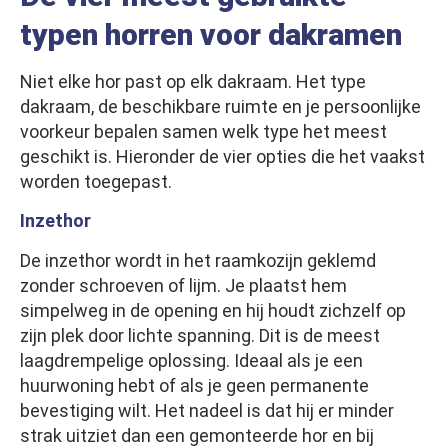
typen horren voor dakramen
Niet elke hor past op elk dakraam. Het type
dakraam, de beschikbare ruimte en je persoonlijke
voorkeur bepalen samen welk type het meest
geschikt is. Hieronder de vier opties die het vaakst
worden toegepast.
Inzethor
De inzethor wordt in het raamkozijn geklemd
zonder schroeven of lijm. Je plaatst hem
simpelweg in de opening en hij houdt zichzelf op
zijn plek door lichte spanning. Dit is de meest
laagdrempelige oplossing. Ideaal als je een
huurwoning hebt of als je geen permanente
bevestiging wilt. Het nadeel is dat hij er minder
strak uitziet dan een gemonteerde hor en bij