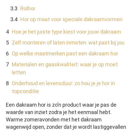
Rolhor
Hor op maat voor speciale dakraamvormen
Hoe je het juiste type kiest voor jouw dakraam
Zelf monteren of laten inmeten: wat past bij jou
Op welke maatmerken past een dakraam hor
Materialen en gaaskwaliteit: waar je op moet
letten
Onderhoud en levensduur: zo hou je je hor in
topconditie
Een dakraam hor is zo’n product waar je pas de
waarde van inziet zodra je het eenmaal hebt.
Warme zomeravonden met het dakraam
wagenwijd open, zonder dat je wordt lastiggevallen