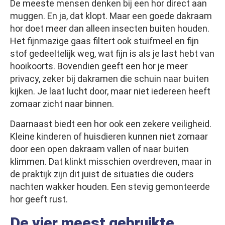
De meeste mensen denken bij een hor direct aan
muggen. En ja, dat klopt. Maar een goede dakraam
hor doet meer dan alleen insecten buiten houden.
Het fijnmazige gaas filtert ook stuifmeel en fijn
stof gedeeltelijk weg, wat fijn is als je last hebt van
hooikoorts. Bovendien geeft een hor je meer
privacy, zeker bij dakramen die schuin naar buiten
kijken. Je laat lucht door, maar niet iedereen heeft
zomaar zicht naar binnen.
Daarnaast biedt een hor ook een zekere veiligheid.
Kleine kinderen of huisdieren kunnen niet zomaar
door een open dakraam vallen of naar buiten
klimmen. Dat klinkt misschien overdreven, maar in
de praktijk zijn dit juist de situaties die ouders
nachten wakker houden. Een stevig gemonteerde
hor geeft rust.
De vier meest gebruikte