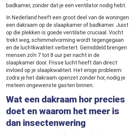
badkamer, zonder dat je een ventilator nodig hebt.
In Nederland heeft een groot deel van de woningen
een dakraam op de slaapkamer of badkamer. Juist
op die plekken is goede ventilatie cruciaal. Vocht
trekt weg, schimmelvorming wordt tegengegaan
en de luchtkwaliteit verbetert. Gemiddeld brengen
mensen zo’n 7 tot 8 uur per nacht in de
slaapkamer door. Frisse lucht heeft dan direct
invloed op je slaapkwaliteit. Het enige probleem:
zodra je het dakraam openzet zonder hor, nodig je
meteen ongewenste gasten binnen.
Wat een dakraam hor precies
doet en waarom het meer is
dan insectenwering