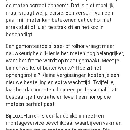
de maten correct opneemt. Dat is niet moeilijk,
maar vraagt wel precisie. Een verschil van een
paar millimeter kan betekenen dat de hor niet
strak sluit of juist te strak zit en het kozijn
beschadigt.
Een gemonteerde plissé- of rolhor vraagt meer
nauwkeurigheid. Hier is het meten nog belangrijker,
want het frame wordt op maat gemaakt. Meet je
binnenwerks of buitenwerks? Hoe zit het
ophangprofiel? Kleine vergissingen kosten je een
nieuwe bestelling en extra wachttijd. Twijfel je,
laat het dan inmeten door een professional. Dat
bespaart je frustratie en levert een hor op die
meteen perfect past.
Bij LuxeHorren is een landelijke inmeet- en
montageservice beschikbaar waarbij een vakman