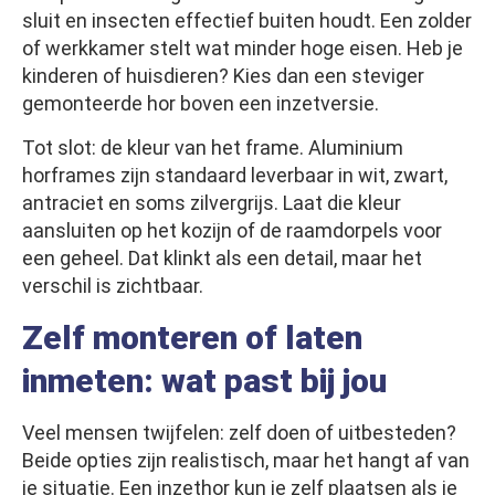
sluit en insecten effectief buiten houdt. Een zolder
of werkkamer stelt wat minder hoge eisen. Heb je
kinderen of huisdieren? Kies dan een steviger
gemonteerde hor boven een inzetversie.
Tot slot: de kleur van het frame. Aluminium
horframes zijn standaard leverbaar in wit, zwart,
antraciet en soms zilvergrijs. Laat die kleur
aansluiten op het kozijn of de raamdorpels voor
een geheel. Dat klinkt als een detail, maar het
verschil is zichtbaar.
Zelf monteren of laten
inmeten: wat past bij jou
Veel mensen twijfelen: zelf doen of uitbesteden?
Beide opties zijn realistisch, maar het hangt af van
je situatie. Een inzethor kun je zelf plaatsen als je