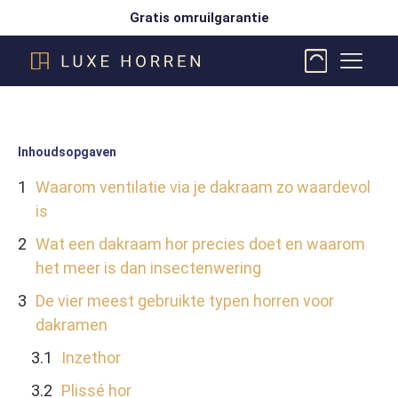
Gratis omruilgarantie
Inhoudsopgaven
Waarom ventilatie via je dakraam zo waardevol
is
Wat een dakraam hor precies doet en waarom
het meer is dan insectenwering
De vier meest gebruikte typen horren voor
dakramen
Inzethor
Plissé hor