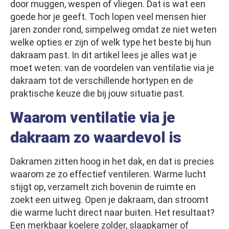
door muggen, wespen of vliegen. Dat is wat een
goede hor je geeft. Toch lopen veel mensen hier
jaren zonder rond, simpelweg omdat ze niet weten
welke opties er zijn of welk type het beste bij hun
dakraam past. In dit artikel lees je alles wat je
moet weten: van de voordelen van ventilatie via je
dakraam tot de verschillende hortypen en de
praktische keuze die bij jouw situatie past.
Waarom ventilatie via je
dakraam zo waardevol is
Dakramen zitten hoog in het dak, en dat is precies
waarom ze zo effectief ventileren. Warme lucht
stijgt op, verzamelt zich bovenin de ruimte en
zoekt een uitweg. Open je dakraam, dan stroomt
die warme lucht direct naar buiten. Het resultaat?
Een merkbaar koelere zolder, slaapkamer of