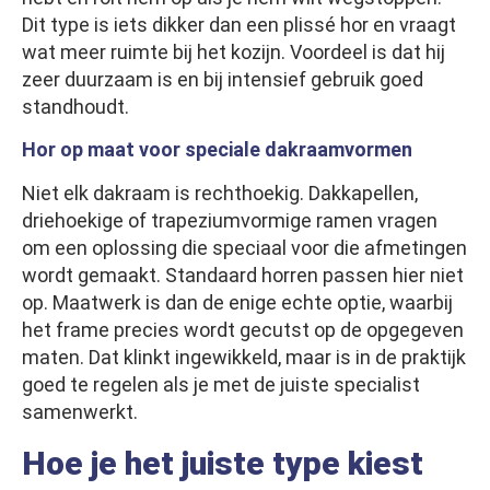
Dit type is iets dikker dan een plissé hor en vraagt
wat meer ruimte bij het kozijn. Voordeel is dat hij
zeer duurzaam is en bij intensief gebruik goed
standhoudt.
Hor op maat voor speciale dakraamvormen
Niet elk dakraam is rechthoekig. Dakkapellen,
driehoekige of trapeziumvormige ramen vragen
om een oplossing die speciaal voor die afmetingen
wordt gemaakt. Standaard horren passen hier niet
op. Maatwerk is dan de enige echte optie, waarbij
het frame precies wordt gecutst op de opgegeven
maten. Dat klinkt ingewikkeld, maar is in de praktijk
goed te regelen als je met de juiste specialist
samenwerkt.
Hoe je het juiste type kiest