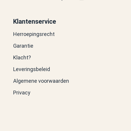
Klantenservice
Herroepingsrecht
Garantie
Klacht?
Leveringsbeleid
Algemene voorwaarden
Privacy