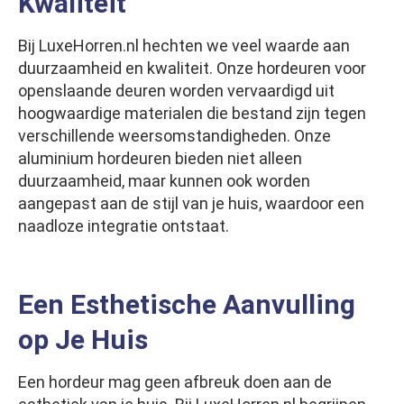
Kwaliteit
Bij LuxeHorren.nl hechten we veel waarde aan
duurzaamheid en kwaliteit. Onze hordeuren voor
openslaande deuren worden vervaardigd uit
hoogwaardige materialen die bestand zijn tegen
verschillende weersomstandigheden. Onze
aluminium hordeuren bieden niet alleen
duurzaamheid, maar kunnen ook worden
aangepast aan de stijl van je huis, waardoor een
naadloze integratie ontstaat.
Een Esthetische Aanvulling
op Je Huis
Een hordeur mag geen afbreuk doen aan de