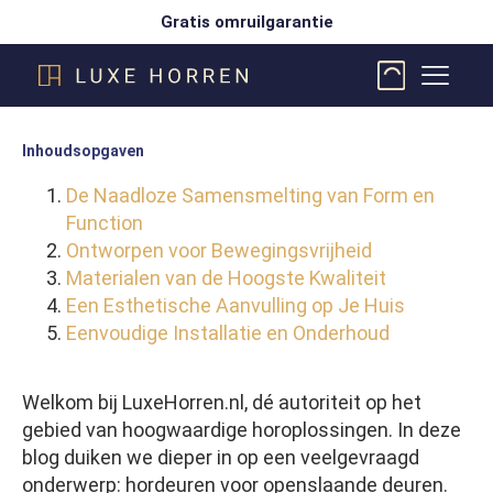
Gratis omruilgarantie
Inhoudsopgaven
De Naadloze Samensmelting van Form en
Function
Ontworpen voor Bewegingsvrijheid
Materialen van de Hoogste Kwaliteit
Een Esthetische Aanvulling op Je Huis
Eenvoudige Installatie en Onderhoud
Welkom bij LuxeHorren.nl, dé autoriteit op het
gebied van hoogwaardige horoplossingen. In deze
blog duiken we dieper in op een veelgevraagd
onderwerp: hordeuren voor openslaande deuren.