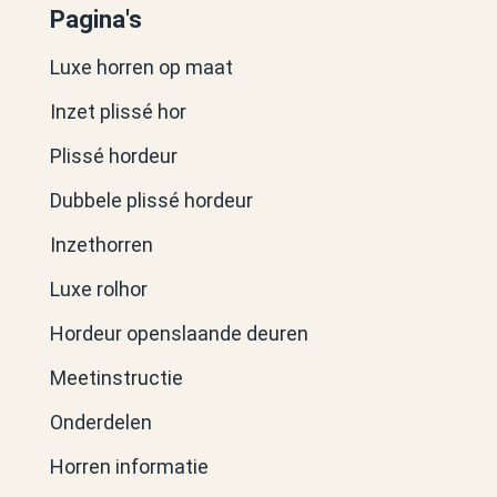
Pagina's
Luxe horren op maat
Inzet plissé hor
Plissé hordeur
Dubbele plissé hordeur
Inzethorren
Luxe rolhor
Hordeur openslaande deuren
Meetinstructie
Onderdelen
Horren informatie