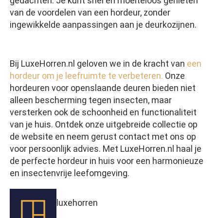
gedachten. Je kunt snel en moeiteloos genieten
van de voordelen van een hordeur, zonder
ingewikkelde aanpassingen aan je deurkozijnen.
Bij LuxeHorren.nl geloven we in de kracht van
een
hordeur om je leefruimte te verbeteren.
Onze
hordeuren voor openslaande deuren bieden niet
alleen bescherming tegen insecten, maar
versterken ook de schoonheid en functionaliteit
van je huis. Ontdek onze uitgebreide collectie op
de website en neem gerust contact met ons op
voor persoonlijk advies. Met LuxeHorren.nl haal je
de perfecte hordeur in huis voor een harmonieuze
en insectenvrije leefomgeving.
luxehorren