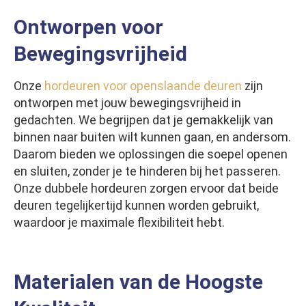
Ontworpen voor
Bewegingsvrijheid
Onze
hordeuren voor openslaande deuren
zijn
ontworpen met jouw bewegingsvrijheid in
gedachten. We begrijpen dat je gemakkelijk van
binnen naar buiten wilt kunnen gaan, en andersom.
Daarom bieden we oplossingen die soepel openen
en sluiten, zonder je te hinderen bij het passeren.
Onze dubbele hordeuren zorgen ervoor dat beide
deuren tegelijkertijd kunnen worden gebruikt,
waardoor je maximale flexibiliteit hebt.
Materialen van de Hoogste