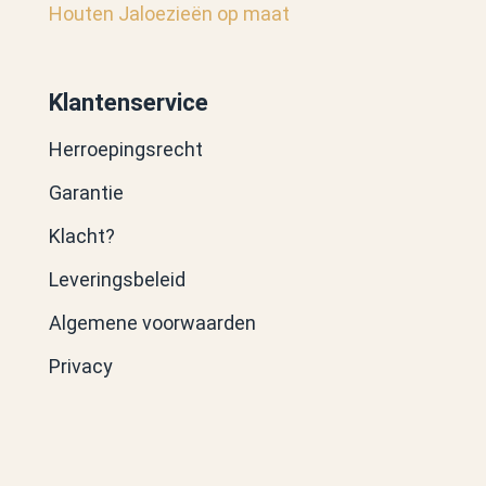
Houten Jaloezieën op maat
Klantenservice
Herroepingsrecht
Garantie
Klacht?
Leveringsbeleid
Algemene voorwaarden
Privacy