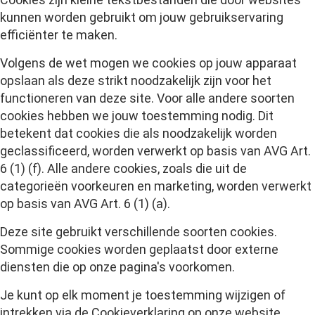
kunnen worden gebruikt om jouw gebruikservaring
efficiënter te maken.
Volgens de wet mogen we cookies op jouw apparaat
opslaan als deze strikt noodzakelijk zijn voor het
functioneren van deze site. Voor alle andere soorten
cookies hebben we jouw toestemming nodig. Dit
betekent dat cookies die als noodzakelijk worden
geclassificeerd, worden verwerkt op basis van AVG Art.
6 (1) (f). Alle andere cookies, zoals die uit de
categorieën voorkeuren en marketing, worden verwerkt
op basis van AVG Art. 6 (1) (a).
Deze site gebruikt verschillende soorten cookies.
Sommige cookies worden geplaatst door externe
diensten die op onze pagina's voorkomen.
Je kunt op elk moment je toestemming wijzigen of
intrekken via de Cookieverklaring op onze website.