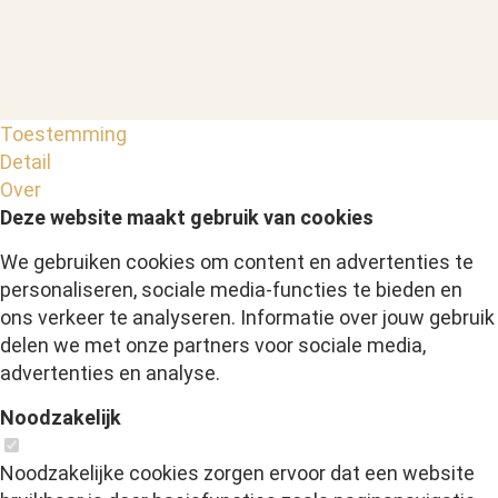
Toestemming
Detail
Over
Deze website maakt gebruik van cookies
We gebruiken cookies om content en advertenties te
personaliseren, sociale media-functies te bieden en
ons verkeer te analyseren. Informatie over jouw gebruik
delen we met onze partners voor sociale media,
advertenties en analyse.
Noodzakelijk
Noodzakelijke cookies zorgen ervoor dat een website