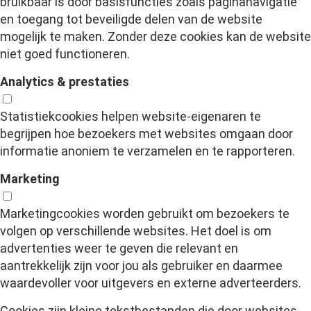
bruikbaar is door basisfuncties zoals paginanavigatie
en toegang tot beveiligde delen van de website
mogelijk te maken. Zonder deze cookies kan de website
niet goed functioneren.
Analytics & prestaties
Statistiekcookies helpen website-eigenaren te
begrijpen hoe bezoekers met websites omgaan door
informatie anoniem te verzamelen en te rapporteren.
Marketing
Marketingcookies worden gebruikt om bezoekers te
volgen op verschillende websites. Het doel is om
advertenties weer te geven die relevant en
aantrekkelijk zijn voor jou als gebruiker en daarmee
waardevoller voor uitgevers en externe adverteerders.
Cookies zijn kleine tekstbestanden die door websites