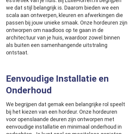
esthetiek van je huis. Bij LuxeHorren.nl begrijpen
we dat stijl belangrijk is. Daarom bieden we een
scala aan ontwerpen, kleuren en afwerkingen die
passen bij jouw unieke smaak. Onze hordeuren zijn
ontworpen om naadloos op te gaan in de
architectuur van je huis, waardoor zowel binnen
als buiten een samenhangende uitstraling
ontstaat.
Eenvoudige Installatie en
Onderhoud
We begrijpen dat gemak een belangrijke rol speelt
bij het kiezen van een hordeur. Onze hordeuren
voor openslaande deuren zijn ontworpen met
eenvoudige installatie en minimaal onderhoud in