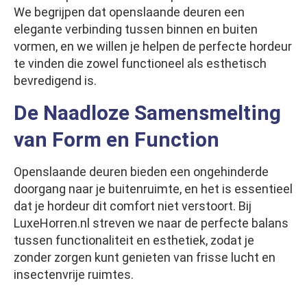
We begrijpen dat openslaande deuren een
elegante verbinding tussen binnen en buiten
vormen, en we willen je helpen de perfecte hordeur
te vinden die zowel functioneel als esthetisch
bevredigend is.
De Naadloze Samensmelting
van Form en Function
Openslaande deuren bieden een ongehinderde
doorgang naar je buitenruimte, en het is essentieel
dat je hordeur dit comfort niet verstoort. Bij
LuxeHorren.nl streven we naar de perfecte balans
tussen functionaliteit en esthetiek, zodat je
zonder zorgen kunt genieten van frisse lucht en
insectenvrije ruimtes.