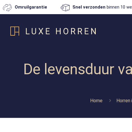
Omruilgarantie
Snel verzonden
binnen 10 we
De levensduur va
Home
Horren 