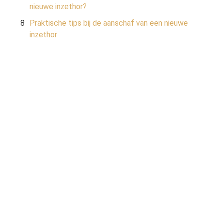
nieuwe inzethor?
Praktische tips bij de aanschaf van een nieuwe
inzethor