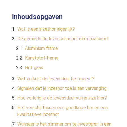
Inhoudsopgaven
Wat is een inzethor eigenlijk?
De gemiddelde levensduur per materiaalsoort
Aluminium frame
Kunststof frame
Het gaas
Wat verkort de levensduur het meest?
Signalen dat je inzethor toe is aan vervanging
Hoe verleng je de levensduur van je inzethor?
Het verschil tussen een goedkope hor en een
kwalitatieve inzethor
Wanneer is het slimmer om te investeren in een