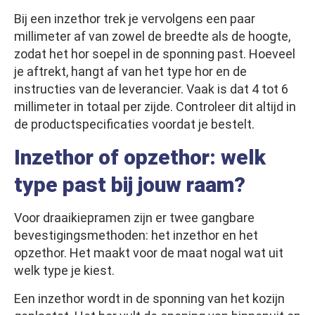
Bij een inzethor trek je vervolgens een paar
millimeter af van zowel de breedte als de hoogte,
zodat het hor soepel in de sponning past. Hoeveel
je aftrekt, hangt af van het type hor en de
instructies van de leverancier. Vaak is dat 4 tot 6
millimeter in totaal per zijde. Controleer dit altijd in
de productspecificaties voordat je bestelt.
Inzethor of opzethor: welk
type past bij jouw raam?
Voor draaikiepramen zijn er twee gangbare
bevestigingsmethoden: het inzethor en het
opzethor. Het maakt voor de maat nogal wat uit
welk type je kiest.
Een inzethor wordt in de sponning van het kozijn