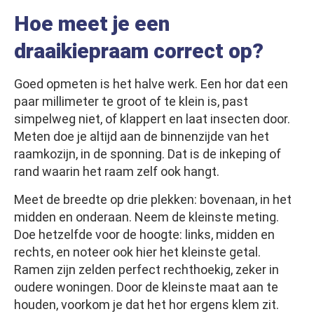
Hoe meet je een
draaikiepraam correct op?
Goed opmeten is het halve werk. Een hor dat een
paar millimeter te groot of te klein is, past
simpelweg niet, of klappert en laat insecten door.
Meten doe je altijd aan de binnenzijde van het
raamkozijn, in de sponning. Dat is de inkeping of
rand waarin het raam zelf ook hangt.
Meet de breedte op drie plekken: bovenaan, in het
midden en onderaan. Neem de kleinste meting.
Doe hetzelfde voor de hoogte: links, midden en
rechts, en noteer ook hier het kleinste getal.
Ramen zijn zelden perfect rechthoekig, zeker in
oudere woningen. Door de kleinste maat aan te
houden, voorkom je dat het hor ergens klem zit.