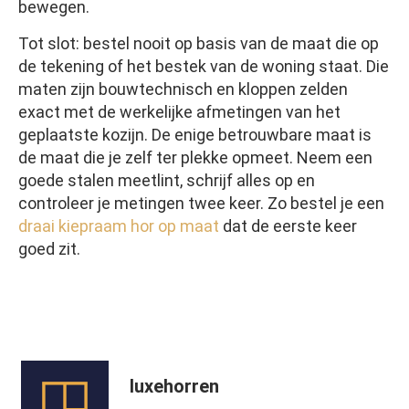
bewegen.
Tot slot: bestel nooit op basis van de maat die op
de tekening of het bestek van de woning staat. Die
maten zijn bouwtechnisch en kloppen zelden
exact met de werkelijke afmetingen van het
geplaatste kozijn. De enige betrouwbare maat is
de maat die je zelf ter plekke opmeet. Neem een
goede stalen meetlint, schrijf alles op en
controleer je metingen twee keer. Zo bestel je een
draai kiepraam hor op maat
dat de eerste keer
goed zit.
luxehorren