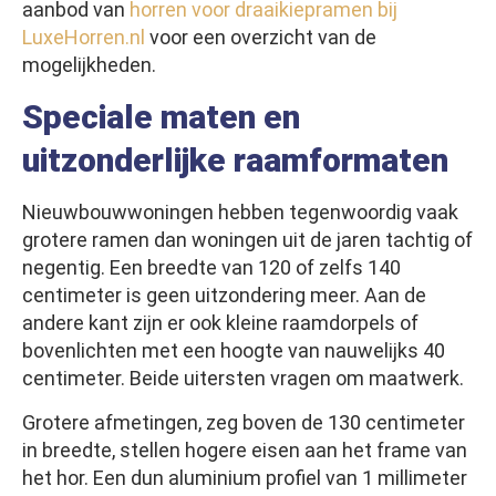
aanbod van
horren voor draaikiepramen bij
LuxeHorren.nl
voor een overzicht van de
mogelijkheden.
Speciale maten en
uitzonderlijke raamformaten
Nieuwbouwwoningen hebben tegenwoordig vaak
grotere ramen dan woningen uit de jaren tachtig of
negentig. Een breedte van 120 of zelfs 140
centimeter is geen uitzondering meer. Aan de
andere kant zijn er ook kleine raamdorpels of
bovenlichten met een hoogte van nauwelijks 40
centimeter. Beide uitersten vragen om maatwerk.
Grotere afmetingen, zeg boven de 130 centimeter
in breedte, stellen hogere eisen aan het frame van
het hor. Een dun aluminium profiel van 1 millimeter