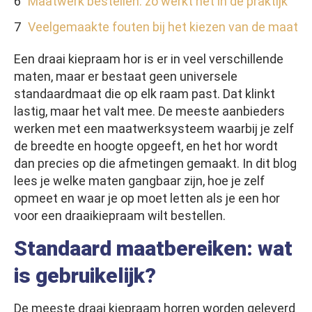
Maatwerk bestellen: zo werkt het in de praktijk
Veelgemaakte fouten bij het kiezen van de maat
Een draai kiepraam hor is er in veel verschillende
maten, maar er bestaat geen universele
standaardmaat die op elk raam past. Dat klinkt
lastig, maar het valt mee. De meeste aanbieders
werken met een maatwerksysteem waarbij je zelf
de breedte en hoogte opgeeft, en het hor wordt
dan precies op die afmetingen gemaakt. In dit blog
lees je welke maten gangbaar zijn, hoe je zelf
opmeet en waar je op moet letten als je een hor
voor een draaikiepraam wilt bestellen.
Standaard maatbereiken: wat
is gebruikelijk?
De meeste draai kiepraam horren worden geleverd