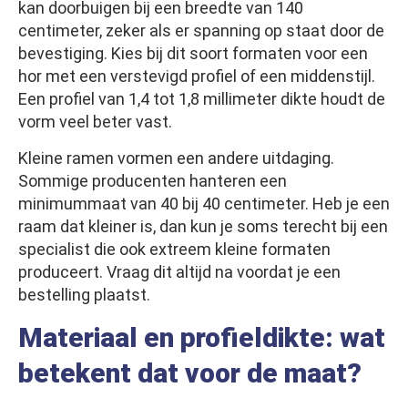
kan doorbuigen bij een breedte van 140
centimeter, zeker als er spanning op staat door de
bevestiging. Kies bij dit soort formaten voor een
hor met een verstevigd profiel of een middenstijl.
Een profiel van 1,4 tot 1,8 millimeter dikte houdt de
vorm veel beter vast.
Kleine ramen vormen een andere uitdaging.
Sommige producenten hanteren een
minimummaat van 40 bij 40 centimeter. Heb je een
raam dat kleiner is, dan kun je soms terecht bij een
specialist die ook extreem kleine formaten
produceert. Vraag dit altijd na voordat je een
bestelling plaatst.
Materiaal en profieldikte: wat
betekent dat voor de maat?