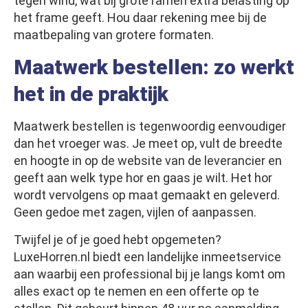
tegen wind, wat bij grote ramen extra belasting op
het frame geeft. Hou daar rekening mee bij de
maatbepaling van grotere formaten.
Maatwerk bestellen: zo werkt
het in de praktijk
Maatwerk bestellen is tegenwoordig eenvoudiger
dan het vroeger was. Je meet op, vult de breedte
en hoogte in op de website van de leverancier en
geeft aan welk type hor en gaas je wilt. Het hor
wordt vervolgens op maat gemaakt en geleverd.
Geen gedoe met zagen, vijlen of aanpassen.
Twijfel je of je goed hebt opgemeten?
LuxeHorren.nl biedt een landelijke inmeetservice
aan waarbij een professional bij je langs komt om
alles exact op te nemen en een offerte op te