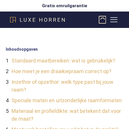
Gratis omruilgarantie
Inhoudsopgaven
Standaard maatbereiken: wat is gebruikelijk?
Hoe meet je een draaikiepraam correct op?
Inzethor of opzethor: welk type past bij jouw
raam?
Speciale maten en uitzonderlijke raamformaten
Materiaal en profieldikte: wat betekent dat voor
de maat?