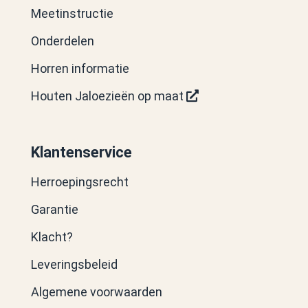
Meetinstructie
Onderdelen
Horren informatie
Houten Jaloezieën op maat
Klantenservice
Herroepingsrecht
Garantie
Klacht?
Leveringsbeleid
Algemene voorwaarden