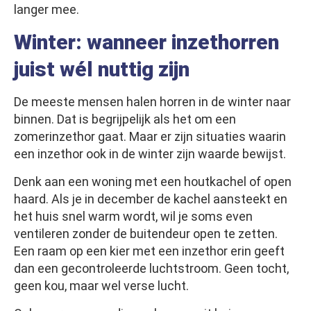
langer mee.
Winter: wanneer inzethorren
juist wél nuttig zijn
De meeste mensen halen horren in de winter naar
binnen. Dat is begrijpelijk als het om een
zomerinzethor gaat. Maar er zijn situaties waarin
een inzethor ook in de winter zijn waarde bewijst.
Denk aan een woning met een houtkachel of open
haard. Als je in december de kachel aansteekt en
het huis snel warm wordt, wil je soms even
ventileren zonder de buitendeur open te zetten.
Een raam op een kier met een inzethor erin geeft
dan een gecontroleerde luchtstroom. Geen tocht,
geen kou, maar wel verse lucht.