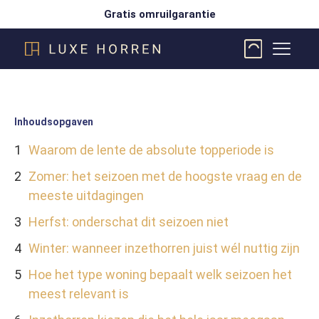
Gratis omruilgarantie
Inhoudsopgaven
Waarom de lente de absolute topperiode is
Zomer: het seizoen met de hoogste vraag en de
meeste uitdagingen
Herfst: onderschat dit seizoen niet
Winter: wanneer inzethorren juist wél nuttig zijn
Hoe het type woning bepaalt welk seizoen het
meest relevant is