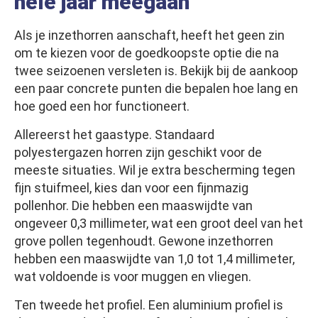
hele jaar meegaan
Als je inzethorren aanschaft, heeft het geen zin
om te kiezen voor de goedkoopste optie die na
twee seizoenen versleten is. Bekijk bij de aankoop
een paar concrete punten die bepalen hoe lang en
hoe goed een hor functioneert.
Allereerst het gaastype. Standaard
polyestergazen horren zijn geschikt voor de
meeste situaties. Wil je extra bescherming tegen
fijn stuifmeel, kies dan voor een fijnmazig
pollenhor. Die hebben een maaswijdte van
ongeveer 0,3 millimeter, wat een groot deel van het
grove pollen tegenhoudt. Gewone inzethorren
hebben een maaswijdte van 1,0 tot 1,4 millimeter,
wat voldoende is voor muggen en vliegen.
Ten tweede het profiel. Een aluminium profiel is