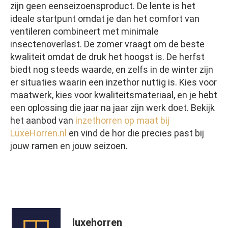
zijn geen eenseizoensproduct. De lente is het
ideale startpunt omdat je dan het comfort van
ventileren combineert met minimale
insectenoverlast. De zomer vraagt om de beste
kwaliteit omdat de druk het hoogst is. De herfst
biedt nog steeds waarde, en zelfs in de winter zijn
er situaties waarin een inzethor nuttig is. Kies voor
maatwerk, kies voor kwaliteitsmateriaal, en je hebt
een oplossing die jaar na jaar zijn werk doet. Bekijk
het aanbod van
inzethorren op maat bij
LuxeHorren.nl
en vind de hor die precies past bij
jouw ramen en jouw seizoen.
luxehorren