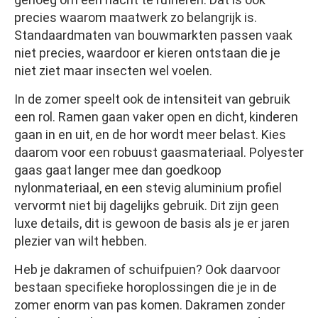
precies waarom maatwerk zo belangrijk is.
Standaardmaten van bouwmarkten passen vaak
niet precies, waardoor er kieren ontstaan die je
niet ziet maar insecten wel voelen.
In de zomer speelt ook de intensiteit van gebruik
een rol. Ramen gaan vaker open en dicht, kinderen
gaan in en uit, en de hor wordt meer belast. Kies
daarom voor een robuust gaasmateriaal. Polyester
gaas gaat langer mee dan goedkoop
nylonmateriaal, en een stevig aluminium profiel
vervormt niet bij dagelijks gebruik. Dit zijn geen
luxe details, dit is gewoon de basis als je er jaren
plezier van wilt hebben.
Heb je dakramen of schuifpuien? Ook daarvoor
bestaan specifieke horoplossingen die je in de
zomer enorm van pas komen. Dakramen zonder