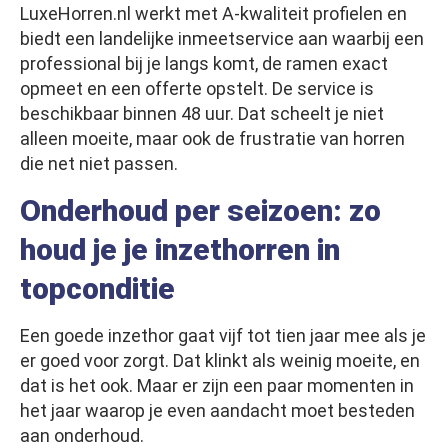
LuxeHorren.nl werkt met A-kwaliteit profielen en
biedt een landelijke inmeetservice aan waarbij een
professional bij je langs komt, de ramen exact
opmeet en een offerte opstelt. De service is
beschikbaar binnen 48 uur. Dat scheelt je niet
alleen moeite, maar ook de frustratie van horren
die net niet passen.
Onderhoud per seizoen: zo
houd je je inzethorren in
topconditie
Een goede inzethor gaat vijf tot tien jaar mee als je
er goed voor zorgt. Dat klinkt als weinig moeite, en
dat is het ook. Maar er zijn een paar momenten in
het jaar waarop je even aandacht moet besteden
aan onderhoud.