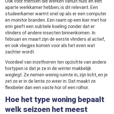
Ook voor mensen die werken vanuit huis en een
aparte werkkamer hebben, is dit relevant. Een
studeerkamer warmt snel op als er een computer
en monitor branden. Een raam op een kier met hor
erin geeft een subtiele koeling zonder dat er
vlinders of andere insecten binnenkomen. In
februari en maart zijn de eerste vlinders al actief,
en ook vliegjes komen voor als het even wat
zachter wordt.
Voordeel van inzethorren ten opzichte van andere
hortypen is dat je ze in de winter makkelijk
weglegt. Ze nemen weinig ruimte in, zijn licht, en je
zet ze er in de lente zo weer in. Dat maakt ze
flexibeler dan een vaste hor of een rolhor.
Hoe het type woning bepaalt
welk seizoen het meest