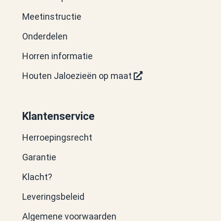
Meetinstructie
Onderdelen
Horren informatie
Houten Jaloezieën op maat
Klantenservice
Herroepingsrecht
Garantie
Klacht?
Leveringsbeleid
Algemene voorwaarden