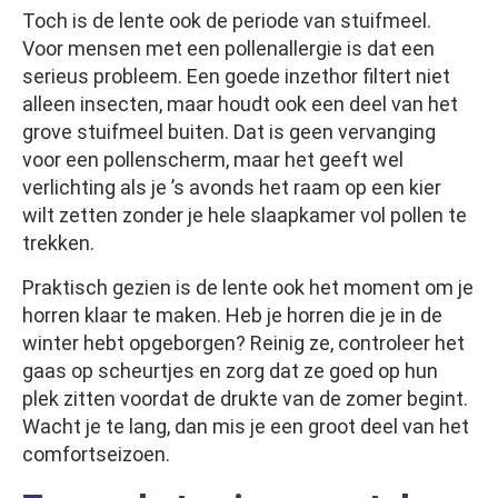
Toch is de lente ook de periode van stuifmeel.
Voor mensen met een pollenallergie is dat een
serieus probleem. Een goede inzethor filtert niet
alleen insecten, maar houdt ook een deel van het
grove stuifmeel buiten. Dat is geen vervanging
voor een pollenscherm, maar het geeft wel
verlichting als je ’s avonds het raam op een kier
wilt zetten zonder je hele slaapkamer vol pollen te
trekken.
Praktisch gezien is de lente ook het moment om je
horren klaar te maken. Heb je horren die je in de
winter hebt opgeborgen? Reinig ze, controleer het
gaas op scheurtjes en zorg dat ze goed op hun
plek zitten voordat de drukte van de zomer begint.
Wacht je te lang, dan mis je een groot deel van het
comfortseizoen.