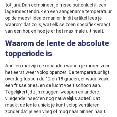
tot juni. Dan combineer je frisse buitenlucht, een
lage insectendruk en een aangename temperatuur
op de meest ideale manier. In dit artikel lees je
waarom dat zo is, wat elk seizoen specifiek vraagt
van een hor, en hoe je er het maximale uit haalt.
Waarom de lente de absolute
topperiode is
April en mei zijn de maanden waarin je ramen voor
het eerst weer volop openzet. De temperatuur ligt
overdag tussen de 12 en 18 graden, er waait vaak
een frisse bries, en de lucht voelt schoon aan.
Tegelijkertijd zijn muggen, wespen en andere
vliegende insecten nog nauwelijks actief. Dat
maakt de lente uniek: je kunt volop ventileren
zonder dat je een vlieg of mug naar binnen haalt.