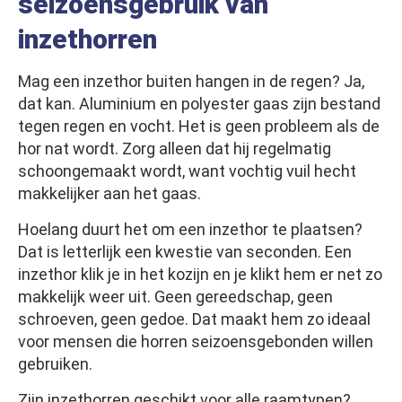
seizoensgebruik van
inzethorren
Mag een inzethor buiten hangen in de regen? Ja,
dat kan. Aluminium en polyester gaas zijn bestand
tegen regen en vocht. Het is geen probleem als de
hor nat wordt. Zorg alleen dat hij regelmatig
schoongemaakt wordt, want vochtig vuil hecht
makkelijker aan het gaas.
Hoelang duurt het om een inzethor te plaatsen?
Dat is letterlijk een kwestie van seconden. Een
inzethor klik je in het kozijn en je klikt hem er net zo
makkelijk weer uit. Geen gereedschap, geen
schroeven, geen gedoe. Dat maakt hem zo ideaal
voor mensen die horren seizoensgebonden willen
gebruiken.
Zijn inzethorren geschikt voor alle raamtypen?