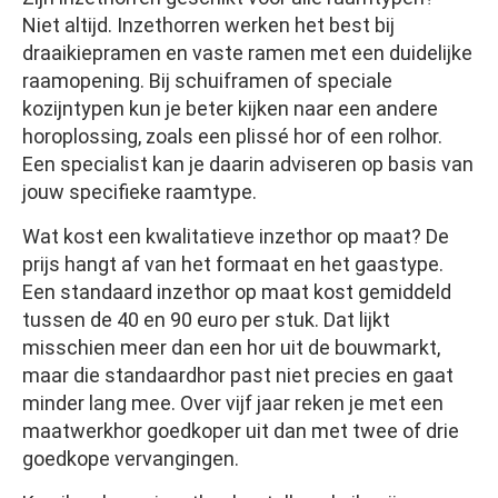
Niet altijd. Inzethorren werken het best bij
draaikiepramen en vaste ramen met een duidelijke
raamopening. Bij schuiframen of speciale
kozijntypen kun je beter kijken naar een andere
horoplossing, zoals een plissé hor of een rolhor.
Een specialist kan je daarin adviseren op basis van
jouw specifieke raamtype.
Wat kost een kwalitatieve inzethor op maat? De
prijs hangt af van het formaat en het gaastype.
Een standaard inzethor op maat kost gemiddeld
tussen de 40 en 90 euro per stuk. Dat lijkt
misschien meer dan een hor uit de bouwmarkt,
maar die standaardhor past niet precies en gaat
minder lang mee. Over vijf jaar reken je met een
maatwerkhor goedkoper uit dan met twee of drie
goedkope vervangingen.