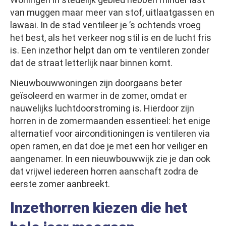
van muggen maar meer van stof, uitlaatgassen en
lawaai. In de stad ventileer je ’s ochtends vroeg
het best, als het verkeer nog stil is en de lucht fris
is. Een inzethor helpt dan om te ventileren zonder
dat de straat letterlijk naar binnen komt.
Nieuwbouwwoningen zijn doorgaans beter
geïsoleerd en warmer in de zomer, omdat er
nauwelijks luchtdoorstroming is. Hierdoor zijn
horren in de zomermaanden essentieel: het enige
alternatief voor airconditioningen is ventileren via
open ramen, en dat doe je met een hor veiliger en
aangenamer. In een nieuwbouwwijk zie je dan ook
dat vrijwel iedereen horren aanschaft zodra de
eerste zomer aanbreekt.
Inzethorren kiezen die het