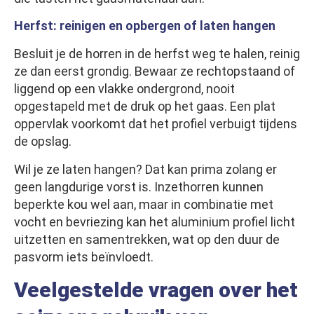
Herfst: reinigen en opbergen of laten hangen
Besluit je de horren in de herfst weg te halen, reinig
ze dan eerst grondig. Bewaar ze rechtopstaand of
liggend op een vlakke ondergrond, nooit
opgestapeld met de druk op het gaas. Een plat
oppervlak voorkomt dat het profiel verbuigt tijdens
de opslag.
Wil je ze laten hangen? Dat kan prima zolang er
geen langdurige vorst is. Inzethorren kunnen
beperkte kou wel aan, maar in combinatie met
vocht en bevriezing kan het aluminium profiel licht
uitzetten en samentrekken, wat op den duur de
pasvorm iets beïnvloedt.
Veelgestelde vragen over het