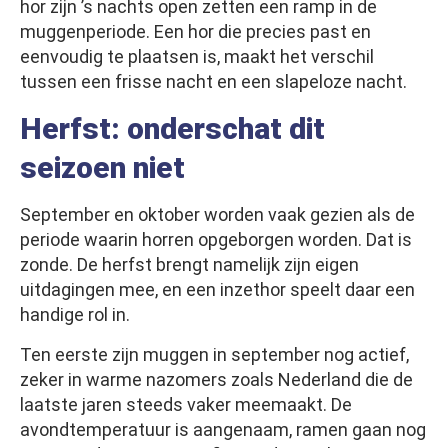
hor zijn ’s nachts open zetten een ramp in de
muggenperiode. Een hor die precies past en
eenvoudig te plaatsen is, maakt het verschil
tussen een frisse nacht en een slapeloze nacht.
Herfst: onderschat dit
seizoen niet
September en oktober worden vaak gezien als de
periode waarin horren opgeborgen worden. Dat is
zonde. De herfst brengt namelijk zijn eigen
uitdagingen mee, en een inzethor speelt daar een
handige rol in.
Ten eerste zijn muggen in september nog actief,
zeker in warme nazomers zoals Nederland die de
laatste jaren steeds vaker meemaakt. De
avondtemperatuur is aangenaam, ramen gaan nog