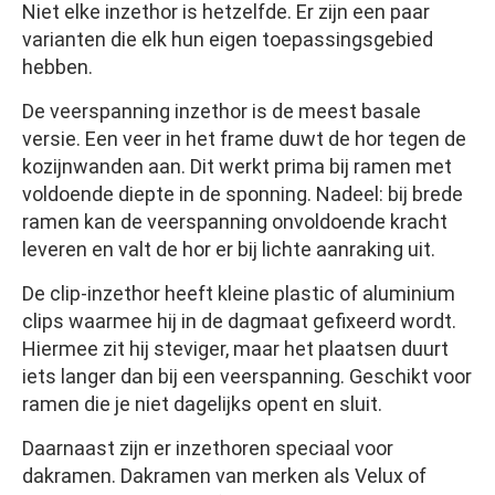
Niet elke inzethor is hetzelfde. Er zijn een paar
varianten die elk hun eigen toepassingsgebied
hebben.
De veerspanning inzethor is de meest basale
versie. Een veer in het frame duwt de hor tegen de
kozijnwanden aan. Dit werkt prima bij ramen met
voldoende diepte in de sponning. Nadeel: bij brede
ramen kan de veerspanning onvoldoende kracht
leveren en valt de hor er bij lichte aanraking uit.
De clip-inzethor heeft kleine plastic of aluminium
clips waarmee hij in de dagmaat gefixeerd wordt.
Hiermee zit hij steviger, maar het plaatsen duurt
iets langer dan bij een veerspanning. Geschikt voor
ramen die je niet dagelijks opent en sluit.
Daarnaast zijn er inzethoren speciaal voor
dakramen. Dakramen van merken als Velux of