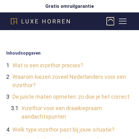
Gratis omruilgarantie
Inhoudsopgaven
Wat is een inzethor precies?
Waarom kiezen zoveel Nederlanders voor een
inzethor?
De juiste maten opmeten: zo doe je het correct
Inzethor voor een draaikiepraam:
aandachtspunten
Welk type inzethor past bij jouw situatie?