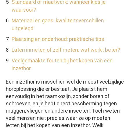
Standaard of maatwerk: wanneer kies je
waarvoor?
Materiaal en gaas: kwaliteitsverschillen
uitgelegd
Plaatsing en onderhoud: praktische tips
Laten inmeten of zelf meten: wat werkt beter?
Veelgemaakte fouten bij het kopen van een
inzethor
Een inzethor is misschien wel de meest veelzijdige
horoplossing die er bestaat. Je plaatst hem
eenvoudig in het raamkozijn, zonder boren of
schroeven, en je hebt direct bescherming tegen
muggen, vliegen en andere insecten. Toch weten
veel mensen niet precies waar ze op moeten
letten bij het kopen van een inzethor. Welk