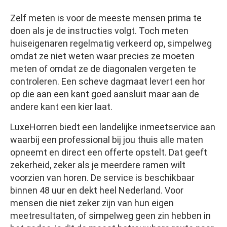
Zelf meten is voor de meeste mensen prima te
doen als je de instructies volgt. Toch meten
huiseigenaren regelmatig verkeerd op, simpelweg
omdat ze niet weten waar precies ze moeten
meten of omdat ze de diagonalen vergeten te
controleren. Een scheve dagmaat levert een hor
op die aan een kant goed aansluit maar aan de
andere kant een kier laat.
LuxeHorren biedt een landelijke inmeetservice aan
waarbij een professional bij jou thuis alle maten
opneemt en direct een offerte opstelt. Dat geeft
zekerheid, zeker als je meerdere ramen wilt
voorzien van horen. De service is beschikbaar
binnen 48 uur en dekt heel Nederland. Voor
mensen die niet zeker zijn van hun eigen
meetresultaten, of simpelweg geen zin hebben in