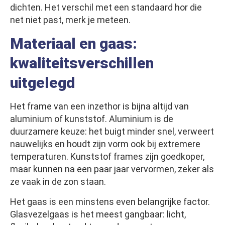
dichten. Het verschil met een standaard hor die
net niet past, merk je meteen.
Materiaal en gaas:
kwaliteitsverschillen
uitgelegd
Het frame van een inzethor is bijna altijd van
aluminium of kunststof. Aluminium is de
duurzamere keuze: het buigt minder snel, verweert
nauwelijks en houdt zijn vorm ook bij extremere
temperaturen. Kunststof frames zijn goedkoper,
maar kunnen na een paar jaar vervormen, zeker als
ze vaak in de zon staan.
Het gaas is een minstens even belangrijke factor.
Glasvezelgaas is het meest gangbaar: licht,