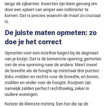
langs de zijkanten. Insecten zijn klein genoeg om
door een spleet van amper een millimeter te
komen. Dat is precies waarom de maat zo cruciaal
is.
De juiste maten opmeten: zo
doe je het correct
Opmeten voor een inzethor begint bij de dagmaat
van je kozijn. Dat is de binnenste opening, gemeten
van de ene sponning naar de andere. Meet zowel
de breedte als de hoogte op minimaal drie punten:
links, midden en rechts voor de breedte, en boven,
midden en onder voor de hoogte. Kozijnen zijn
namelijk zelden perfect rechthoekig, zeker in
oudere woningen.
Noteer de kleinste meting. Een hor die op de