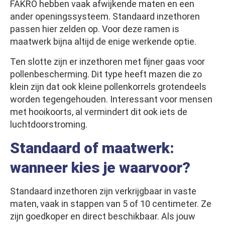
FAKRO hebben vaak afwijkende maten en een
ander openingssysteem. Standaard inzethoren
passen hier zelden op. Voor deze ramen is
maatwerk bijna altijd de enige werkende optie.
Ten slotte zijn er inzethoren met fijner gaas voor
pollenbescherming. Dit type heeft mazen die zo
klein zijn dat ook kleine pollenkorrels grotendeels
worden tegengehouden. Interessant voor mensen
met hooikoorts, al vermindert dit ook iets de
luchtdoorstroming.
Standaard of maatwerk:
wanneer kies je waarvoor?
Standaard inzethoren zijn verkrijgbaar in vaste
maten, vaak in stappen van 5 of 10 centimeter. Ze
zijn goedkoper en direct beschikbaar. Als jouw