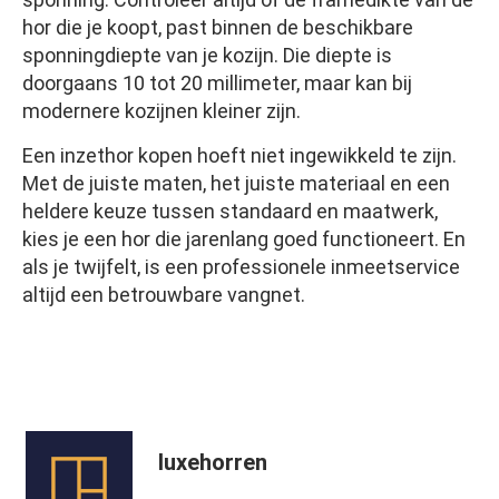
hor die je koopt, past binnen de beschikbare
sponningdiepte van je kozijn. Die diepte is
doorgaans 10 tot 20 millimeter, maar kan bij
modernere kozijnen kleiner zijn.
Een inzethor kopen hoeft niet ingewikkeld te zijn.
Met de juiste maten, het juiste materiaal en een
heldere keuze tussen standaard en maatwerk,
kies je een hor die jarenlang goed functioneert. En
als je twijfelt, is een professionele inmeetservice
altijd een betrouwbare vangnet.
luxehorren