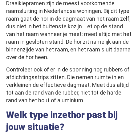
Draaikiepramen zijn de meest voorkomende
raamsluiting in Nederlandse woningen. Bij dit type
raam gaat de hor in de dagmaat van het raam zelf,
dus niet in het buitenste kozijn. Let op de stand
van het raam wanneer je meet: meet altijd met het
raam in gesloten stand. De hor zit namelijk aan de
binnenzijde van het raam, en het raam sluit daarna
over de hor heen.
Controleer ook of er in de sponning nog rubbers of
afdichtingsstrips zitten. Die nemen ruimte in en
verkleinen de effectieve dagmaat. Meet dus altijd
tot aan de rand van de rubber, niet tot de harde
rand van het hout of aluminium.
Welk type inzethor past bij
jouw situatie?