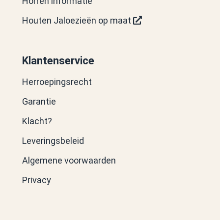
Horren informatie
Houten Jaloezieën op maat
Klantenservice
Herroepingsrecht
Garantie
Klacht?
Leveringsbeleid
Algemene voorwaarden
Privacy