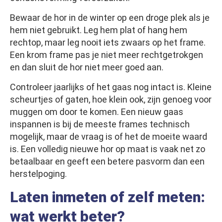
Bewaar de hor in de winter op een droge plek als je
hem niet gebruikt. Leg hem plat of hang hem
rechtop, maar leg nooit iets zwaars op het frame.
Een krom frame pas je niet meer rechtgetrokgen
en dan sluit de hor niet meer goed aan.
Controleer jaarlijks of het gaas nog intact is. Kleine
scheurtjes of gaten, hoe klein ook, zijn genoeg voor
muggen om door te komen. Een nieuw gaas
inspannen is bij de meeste frames technisch
mogelijk, maar de vraag is of het de moeite waard
is. Een volledig nieuwe hor op maat is vaak net zo
betaalbaar en geeft een betere pasvorm dan een
herstelpoging.
Laten inmeten of zelf meten:
wat werkt beter?