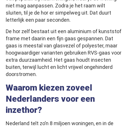
niet mag aanpassen. Zodra je het raam wilt
sluiten, til je de hor er simpelweg uit. Dat duurt
letterlijk een paar seconden.
De hor zelf bestaat uit een aluminium of kunststof
frame met daarin een fijn gaas gespannen. Dat
gaas is meestal van glasvezel of polyester, maar
hoogwaardiger varianten gebruiken RVS-gaas voor
extra duurzaamheid. Het gaas houdt insecten
buiten, terwijl lucht en licht vrijwel ongehinderd
doorstromen.
Waarom kiezen zoveel
Nederlanders voor een
inzethor?
Nederland telt zo’n 8 miljoen woningen, en in de