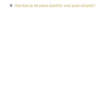
Hoe kies je de juiste inzethor voor jouw situatie?