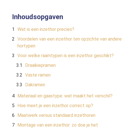
Inhoudsopgaven
Wat is een inzethor precies?
Voordelen van een inzethor ten opzichte van andere
hortypen
Voor welke raamtypen is een inzethor geschikt?
Draaikiepramen
Vaste ramen
Dakramen
Materiaal en gaastype: wat maakt het verschil?
Hoe meet je een inzethor correct op?
Maatwerk versus standaard inzethoren
Montage van een inzethor: zo doe je het