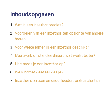
Inhoudsopgaven
Wat is een inzethor precies?
Voordelen van een inzethor ten opzichte van andere
horren
Voor welke ramen is een inzethor geschikt?
Maatwerk of standaardmaat: wat werkt beter?
Hoe meet je een inzethor op?
Welk hornetweefsel kies je?
Inzethor plaatsen en onderhouden: praktische tips