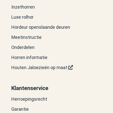
Inzethorren
Luxe rolhor
Hordeur openslaande deuren
Meetinstructie
Onderdelen
Horren informatie
Houten Jaloezieën op maat
Klantenservice
Herroepingsrecht
Garantie