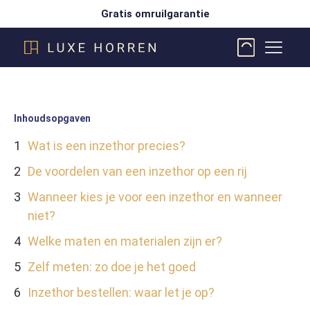
Gratis omruilgarantie
Inhoudsopgaven
Wat is een inzethor precies?
De voordelen van een inzethor op een rij
Wanneer kies je voor een inzethor en wanneer
niet?
Welke maten en materialen zijn er?
Zelf meten: zo doe je het goed
Inzethor bestellen: waar let je op?