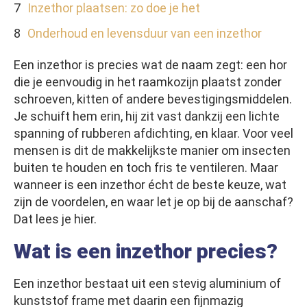
Inzethor plaatsen: zo doe je het
Onderhoud en levensduur van een inzethor
Een inzethor is precies wat de naam zegt: een hor
die je eenvoudig in het raamkozijn plaatst zonder
schroeven, kitten of andere bevestigingsmiddelen.
Je schuift hem erin, hij zit vast dankzij een lichte
spanning of rubberen afdichting, en klaar. Voor veel
mensen is dit de makkelijkste manier om insecten
buiten te houden en toch fris te ventileren. Maar
wanneer is een inzethor écht de beste keuze, wat
zijn de voordelen, en waar let je op bij de aanschaf?
Dat lees je hier.
Wat is een inzethor precies?
Een inzethor bestaat uit een stevig aluminium of
kunststof frame met daarin een fijnmazig