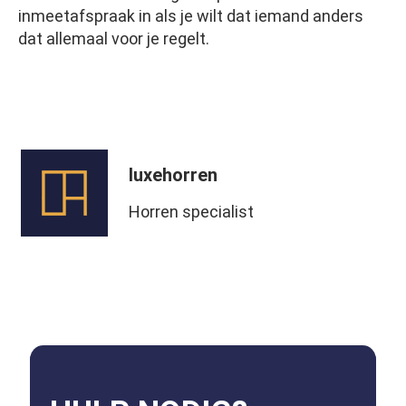
inmeetafspraak in als je wilt dat iemand anders
dat allemaal voor je regelt.
luxehorren
Horren specialist