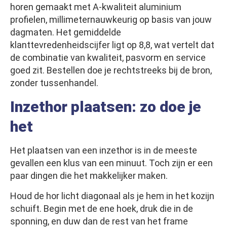
horen gemaakt met A-kwaliteit aluminium
profielen, millimeternauwkeurig op basis van jouw
dagmaten. Het gemiddelde
klanttevredenheidscijfer ligt op 8,8, wat vertelt dat
de combinatie van kwaliteit, pasvorm en service
goed zit. Bestellen doe je rechtstreeks bij de bron,
zonder tussenhandel.
Inzethor plaatsen: zo doe je
het
Het plaatsen van een inzethor is in de meeste
gevallen een klus van een minuut. Toch zijn er een
paar dingen die het makkelijker maken.
Houd de hor licht diagonaal als je hem in het kozijn
schuift. Begin met de ene hoek, druk die in de
sponning, en duw dan de rest van het frame