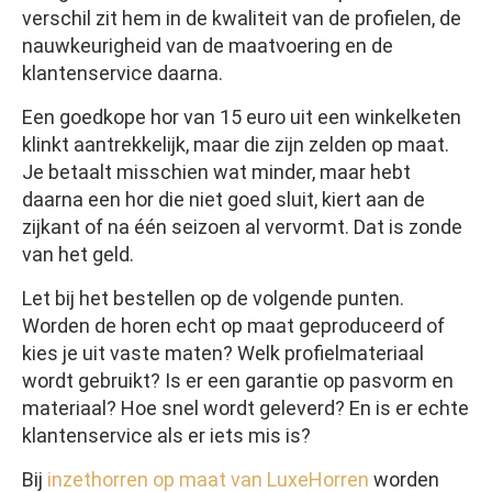
verschil zit hem in de kwaliteit van de profielen, de
nauwkeurigheid van de maatvoering en de
klantenservice daarna.
Een goedkope hor van 15 euro uit een winkelketen
klinkt aantrekkelijk, maar die zijn zelden op maat.
Je betaalt misschien wat minder, maar hebt
daarna een hor die niet goed sluit, kiert aan de
zijkant of na één seizoen al vervormt. Dat is zonde
van het geld.
Let bij het bestellen op de volgende punten.
Worden de horen echt op maat geproduceerd of
kies je uit vaste maten? Welk profielmateriaal
wordt gebruikt? Is er een garantie op pasvorm en
materiaal? Hoe snel wordt geleverd? En is er echte
klantenservice als er iets mis is?
Bij
inzethorren op maat van LuxeHorren
worden