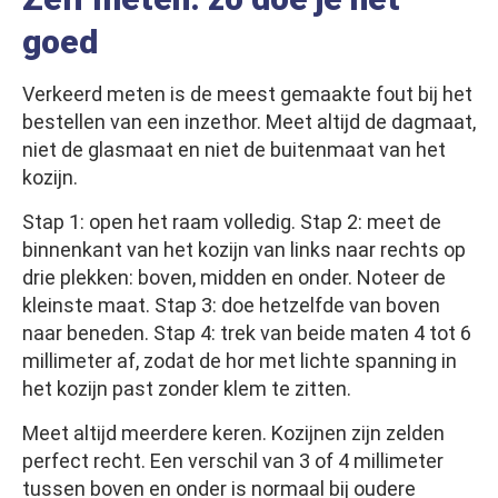
goed
Verkeerd meten is de meest gemaakte fout bij het
bestellen van een inzethor. Meet altijd de dagmaat,
niet de glasmaat en niet de buitenmaat van het
kozijn.
Stap 1: open het raam volledig. Stap 2: meet de
binnenkant van het kozijn van links naar rechts op
drie plekken: boven, midden en onder. Noteer de
kleinste maat. Stap 3: doe hetzelfde van boven
naar beneden. Stap 4: trek van beide maten 4 tot 6
millimeter af, zodat de hor met lichte spanning in
het kozijn past zonder klem te zitten.
Meet altijd meerdere keren. Kozijnen zijn zelden
perfect recht. Een verschil van 3 of 4 millimeter
tussen boven en onder is normaal bij oudere