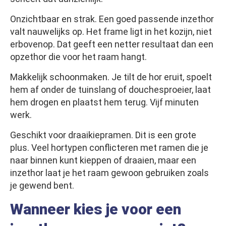
Onzichtbaar en strak. Een goed passende inzethor
valt nauwelijks op. Het frame ligt in het kozijn, niet
erbovenop. Dat geeft een netter resultaat dan een
opzethor die voor het raam hangt.
Makkelijk schoonmaken. Je tilt de hor eruit, spoelt
hem af onder de tuinslang of douchesproeier, laat
hem drogen en plaatst hem terug. Vijf minuten
werk.
Geschikt voor draaikiepramen. Dit is een grote
plus. Veel hortypen conflicteren met ramen die je
naar binnen kunt kieppen of draaien, maar een
inzethor laat je het raam gewoon gebruiken zoals
je gewend bent.
Wanneer kies je voor een