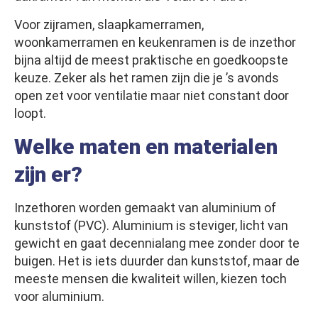
Voor zijramen, slaapkamerramen,
woonkamerramen en keukenramen is de inzethor
bijna altijd de meest praktische en goedkoopste
keuze. Zeker als het ramen zijn die je ’s avonds
open zet voor ventilatie maar niet constant door
loopt.
Welke maten en materialen
zijn er?
Inzethoren worden gemaakt van aluminium of
kunststof (PVC). Aluminium is steviger, licht van
gewicht en gaat decennialang mee zonder door te
buigen. Het is iets duurder dan kunststof, maar de
meeste mensen die kwaliteit willen, kiezen toch
voor aluminium.