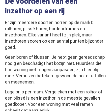
De voordelen van een
inzethor op een rij
Er zijn meerdere soorten horren op de markt:
rolhoren, plissé horen, hordeurframes en
inzethoren. Elke variant heeft zijn plek, maar
inzethoren scoren op een aantal punten bijzonder
goed.
Geen boren of klussen. Je hebt geen gereedschap
nodig en beschadigt het kozijn niet. Huurders die
hun woning niet mogen aanpassen, zijn hier blij
mee. Verhuizen betekent gewoon de hor er uittillen
en meenemen.
Lage prijs per raam. Vergeleken met een rolhor of
een plissé is een inzethor in de meeste gevallen
goedkoper. Voor een woning met veel ramen
scheelt dat aanzienlijk.