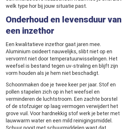
welk type hor bij jouw situatie past.
Onderhoud en levensduur van
een inzethor
Een kwalitatieve inzethor gaat jaren mee.
Aluminium oxideert nauwelijks, slibt niet op en
vervormt niet door temperatuurwisselingen. Het
weefsel is bestand tegen uv-straling en blijft zijn
vorm houden als je hem niet beschadigt.
Schoonmaken doe je twee keer per jaar. Stof en
pollen stapelen zich op in het weefsel en
verminderen de luchtstroom. Een zachte borstel
of de stofzuiger op laag vermogen verwijdert het
grove vuil. Voor hardnekkig stof werk je beter met
lauwwarm water en een mild reinigingsmiddel.
Schuur nooit met schuurmiddelen want dat