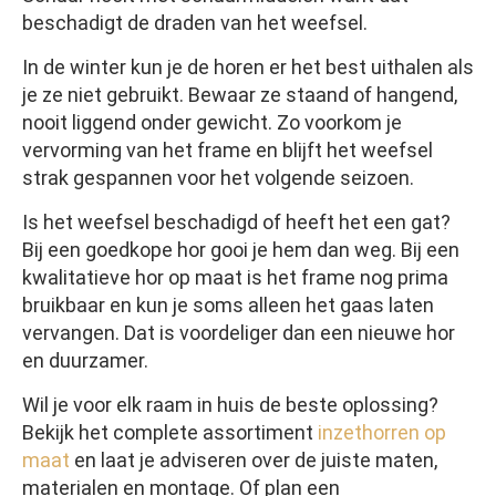
beschadigt de draden van het weefsel.
In de winter kun je de horen er het best uithalen als
je ze niet gebruikt. Bewaar ze staand of hangend,
nooit liggend onder gewicht. Zo voorkom je
vervorming van het frame en blijft het weefsel
strak gespannen voor het volgende seizoen.
Is het weefsel beschadigd of heeft het een gat?
Bij een goedkope hor gooi je hem dan weg. Bij een
kwalitatieve hor op maat is het frame nog prima
bruikbaar en kun je soms alleen het gaas laten
vervangen. Dat is voordeliger dan een nieuwe hor
en duurzamer.
Wil je voor elk raam in huis de beste oplossing?
Bekijk het complete assortiment
inzethorren op
maat
en laat je adviseren over de juiste maten,
materialen en montage. Of plan een