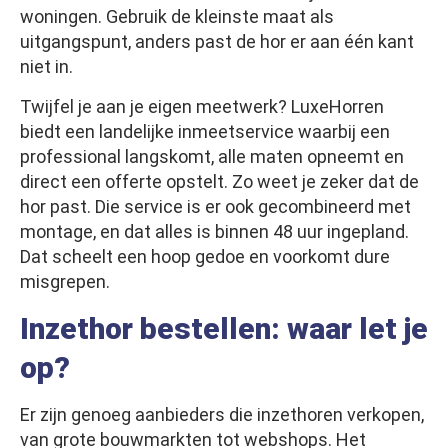
woningen. Gebruik de kleinste maat als
uitgangspunt, anders past de hor er aan één kant
niet in.
Twijfel je aan je eigen meetwerk? LuxeHorren
biedt een landelijke inmeetservice waarbij een
professional langskomt, alle maten opneemt en
direct een offerte opstelt. Zo weet je zeker dat de
hor past. Die service is er ook gecombineerd met
montage, en dat alles is binnen 48 uur ingepland.
Dat scheelt een hoop gedoe en voorkomt dure
misgrepen.
Inzethor bestellen: waar let je
op?
Er zijn genoeg aanbieders die inzethoren verkopen,
van grote bouwmarkten tot webshops. Het