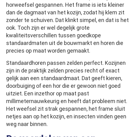
horweefsel gespannen. Het frame is iets kleiner
dan de dagmaat van het kozijn, zodat hij klem zit
zonder te schuiven. Dat klinkt simpel, en dat is het
ook. Toch zijn er wel degelijk grote
kwaliteitsverschillen tussen goedkope
standaardmaten uit de bouwmarkt en horen die
precies op maat worden gemaakt.
Standaardhoren passen zelden perfect. Kozijnen
zijn in de praktijk zelden precies recht of exact
gelijk aan een standaardmaat. Dat geeft kieren,
doorbuiging of een hor die er gewoon niet goed
uitziet. Een inzethor op maat past
millimeternauwkeurig en heeft dat probleem niet.
Het weefsel zit strak gespannen, het frame sluit
netjes aan op het kozijn, en insecten vinden geen
weg naar binnen.