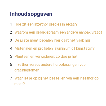
Inhoudsopgaven
Hoe zit een inzethor precies in elkaar?
Waarom een draaikiepraam een andere aanpak vraagt
De juiste maat bepalen: hier gaat het vaak mis
Materialen en profielen: aluminium of kunststof?
Plaatsen en verwijderen: zo doe je het
Inzethor versus andere horoplossingen voor
draaikiepramen
Waar let je op bij het bestellen van een inzethor op
maat?