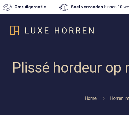
Omruilgarantie
Snel verzonden
binnen 10 we
Plissé hordeur op 
Home
Horren in