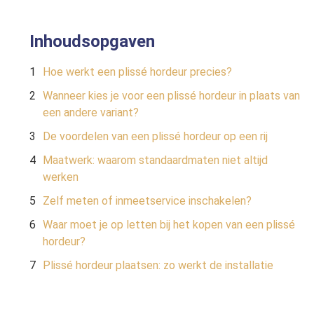
Inhoudsopgaven
Hoe werkt een plissé hordeur precies?
Wanneer kies je voor een plissé hordeur in plaats van
een andere variant?
De voordelen van een plissé hordeur op een rij
Maatwerk: waarom standaardmaten niet altijd
werken
Zelf meten of inmeetservice inschakelen?
Waar moet je op letten bij het kopen van een plissé
hordeur?
Plissé hordeur plaatsen: zo werkt de installatie