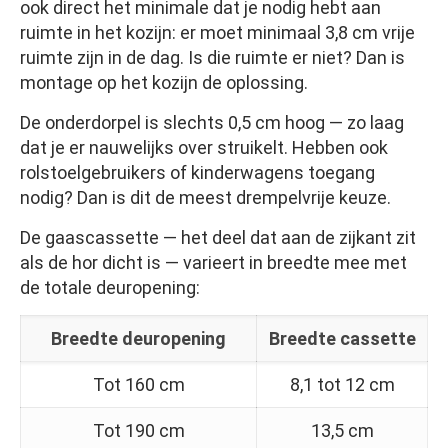
ook direct het minimale dat je nodig hebt aan
ruimte in het kozijn: er moet minimaal 3,8 cm vrije
ruimte zijn in de dag. Is die ruimte er niet? Dan is
montage op het kozijn de oplossing.
De onderdorpel is slechts 0,5 cm hoog — zo laag
dat je er nauwelijks over struikelt. Hebben ook
rolstoelgebruikers of kinderwagens toegang
nodig? Dan is dit de meest drempelvrije keuze.
De gaascassette — het deel dat aan de zijkant zit
als de hor dicht is — varieert in breedte mee met
de totale deuropening:
Breedte deuropening
Breedte cassette
Tot 160 cm
8,1 tot 12 cm
Tot 190 cm
13,5 cm