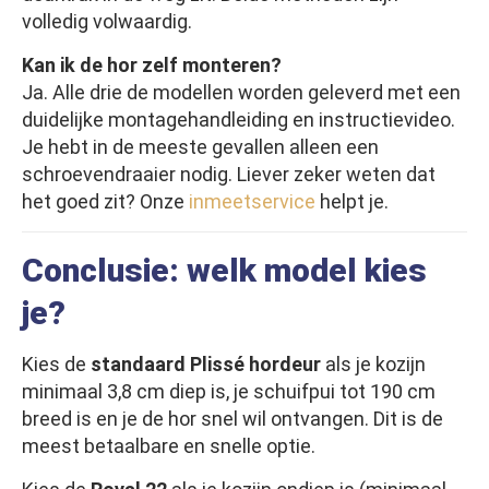
volledig volwaardig.
Kan ik de hor zelf monteren?
Ja. Alle drie de modellen worden geleverd met een
duidelijke montagehandleiding en instructievideo.
Je hebt in de meeste gevallen alleen een
schroevendraaier nodig. Liever zeker weten dat
het goed zit? Onze
inmeetservice
helpt je.
Conclusie: welk model kies
je?
Kies de
standaard Plissé hordeur
als je kozijn
minimaal 3,8 cm diep is, je schuifpui tot 190 cm
breed is en je de hor snel wil ontvangen. Dit is de
meest betaalbare en snelle optie.