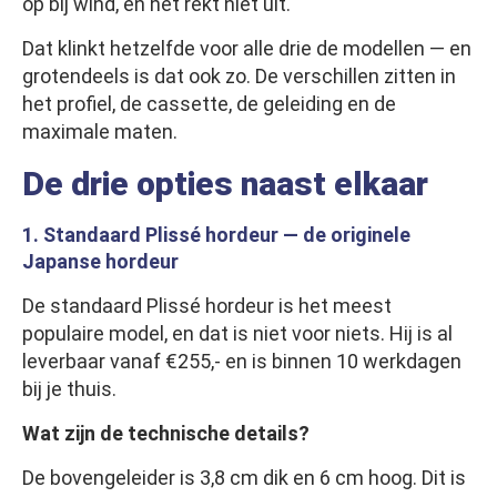
op bij wind, en het rekt niet uit.
Dat klinkt hetzelfde voor alle drie de modellen — en
grotendeels is dat ook zo. De verschillen zitten in
het profiel, de cassette, de geleiding en de
maximale maten.
De drie opties naast elkaar
1. Standaard Plissé hordeur — de originele
Japanse hordeur
De standaard Plissé hordeur is het meest
populaire model, en dat is niet voor niets. Hij is al
leverbaar vanaf €255,- en is binnen 10 werkdagen
bij je thuis.
Wat zijn de technische details?
De bovengeleider is 3,8 cm dik en 6 cm hoog. Dit is