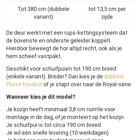
Tot 380 cm (dubbele
tot 13,5 cm per
variant)
zijde
De deur werkt met een rups-kettingsysteem dat
de bovenste en onderste geleider koppelt.
Hierdoor beweegt de hor altijd recht, ook als je
hem scheef vastpakt.
Geschikt voor schuifpuien tot 190 cm breed
(enkele variant). Breder? Dan kies je de
dubbele
Plissé hordeur
of je stapt over naar de Royal-serie.
Wanneer kies je dit model?
Je kozijn heeft minimaal 3,8 cm ruimte voor
montage in de dag, of je monteert op het kozijn
Je schuifpui is tot circa 190 cm breed
Je wil een snelle levering (10 werkdagen)