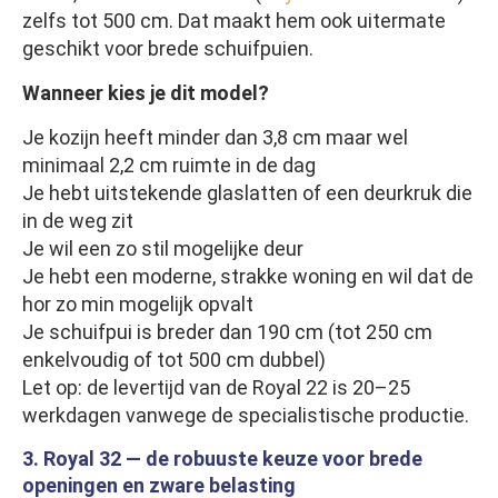
zelfs tot 500 cm. Dat maakt hem ook uitermate
geschikt voor brede schuifpuien.
Wanneer kies je dit model?
Je kozijn heeft minder dan 3,8 cm maar wel
minimaal 2,2 cm ruimte in de dag
Je hebt uitstekende glaslatten of een deurkruk die
in de weg zit
Je wil een zo stil mogelijke deur
Je hebt een moderne, strakke woning en wil dat de
hor zo min mogelijk opvalt
Je schuifpui is breder dan 190 cm (tot 250 cm
enkelvoudig of tot 500 cm dubbel)
Let op: de levertijd van de Royal 22 is 20–25
werkdagen vanwege de specialistische productie.
3. Royal 32 — de robuuste keuze voor brede
openingen en zware belasting