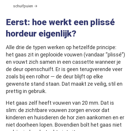
schuifpuien →
Eerst: hoe werkt een plissé
hordeur eigenlijk?
Alle drie de typen werken op hetzelfde principe:
het gaas zit in geplooide vouwen (vandaar “plissé”)
en vouwt zich samen in een cassette wanneer je
de deur openschuift. Er is geen terugverende veer
zoals bij een rolhor — de deur blijft op elke
gewenste stand staan. Dat maakt ze veilig, stil en
prettig in gebruik.
Het gaas zelf heeft vouwen van 20 mm. Dat is
slim: de zichtbare vouwen zorgen ervoor dat
kinderen en huisdieren de hor zien aankomen en er
niet doorheen lopen. Bovendien bolt het gaas niet