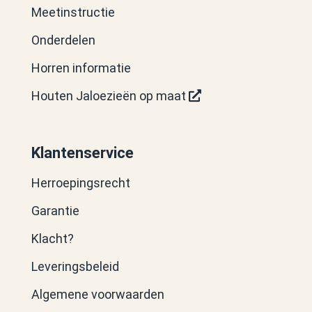
Meetinstructie
Onderdelen
Horren informatie
Houten Jaloezieën op maat
Klantenservice
Herroepingsrecht
Garantie
Klacht?
Leveringsbeleid
Algemene voorwaarden