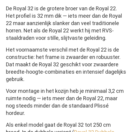
De Royal 32 is de grotere broer van de Royal 22.
Het profiel is 32 mm dik — iets meer dan de Royal
22 maar aanzienlijk slanker dan veel traditionele
horren. Net als de Royal 22 werkt hij met RVS-
staaldraden voor stille, slijtvaste geleiding.
Het voornaamste verschil met de Royal 22 is de
constructie: het frame is zwaarder en robuuster.
Dat maakt de Royal 32 geschikt voor zwaardere
breedte-hoogte-combinaties en intensief dagelijks
gebruik.
Voor montage in het kozijn heb je minimaal 3,2 cm
ruimte nodig — iets meer dan de Royal 22, maar
nog steeds minder dan de standaard Plissé
hordeur.
Als enkel model gaat de Royal 32 tot 250 cm