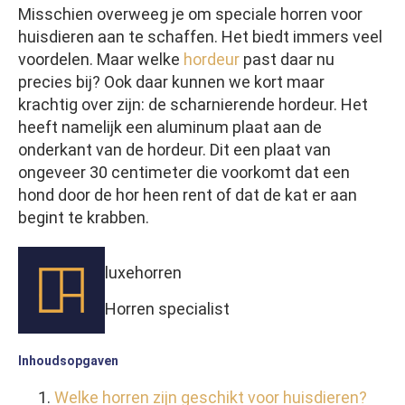
Misschien overweeg je om speciale horren voor
huisdieren aan te schaffen. Het biedt immers veel
voordelen. Maar welke
hordeur
past daar nu
precies bij? Ook daar kunnen we kort maar
krachtig over zijn: de scharnierende hordeur. Het
heeft namelijk een aluminum plaat aan de
onderkant van de hordeur. Dit een plaat van
ongeveer 30 centimeter die voorkomt dat een
hond door de hor heen rent of dat de kat er aan
begint te krabben.
luxehorren
Horren specialist
Inhoudsopgaven
Welke horren zijn geschikt voor huisdieren?