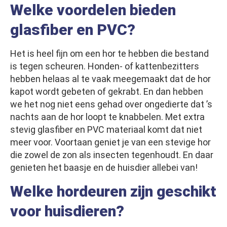
Welke voordelen bieden
glasfiber en PVC?
Het is heel fijn om een hor te hebben die bestand
is tegen scheuren. Honden- of kattenbezitters
hebben helaas al te vaak meegemaakt dat de hor
kapot wordt gebeten of gekrabt. En dan hebben
we het nog niet eens gehad over ongedierte dat ’s
nachts aan de hor loopt te knabbelen. Met extra
stevig glasfiber en PVC materiaal komt dat niet
meer voor. Voortaan geniet je van een stevige hor
die zowel de zon als insecten tegenhoudt. En daar
genieten het baasje en de huisdier allebei van!
Welke hordeuren zijn geschikt
voor huisdieren?