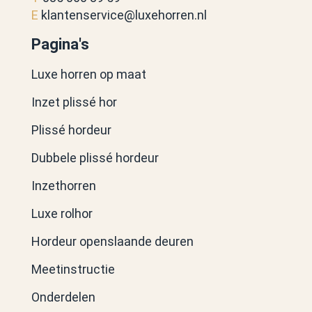
E
klantenservice@luxehorren.nl
Pagina's
Luxe horren op maat
Inzet plissé hor
Plissé hordeur
Dubbele plissé hordeur
Inzethorren
Luxe rolhor
Hordeur openslaande deuren
Meetinstructie
Onderdelen