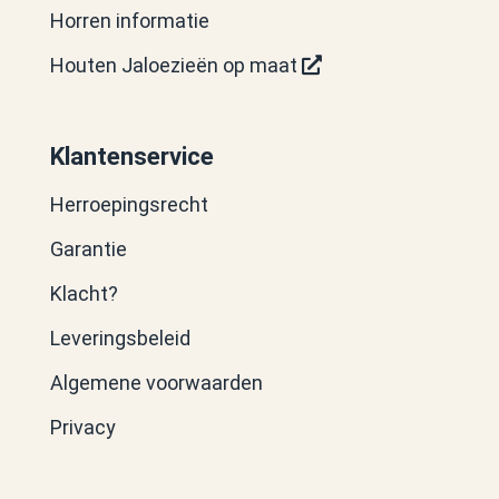
Horren informatie
Houten Jaloezieën op maat
Klantenservice
Herroepingsrecht
Garantie
Klacht?
Leveringsbeleid
Algemene voorwaarden
Privacy