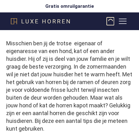
Gratis omruilgarantie
Misschien ben jij de trotse eigenaar of
eigenaresse van een hond, kat of een ander
huisdier. Hij of zij is deel van jouw familie en je wilt
graag de beste verzorging. In de zomermaanden
wil je niet dat jouw huisdier het te warm heeft. Met
het gebruik van horren bij de ramen of deuren zorg
je voor voldoende frisse lucht terwijl insecten
buiten de deur worden gehouden. Maar wat als
jouw hond of kat de horren kapot maakt? Gelukkig
zijn er een aantal horren die geschikt zijn voor
huisdieren. Bij deze een aantal tips die je meteen
kunt gebruiken.