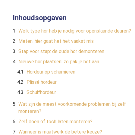
Inhoudsopgaven
Welk type hor heb je nodig voor openslaande deuren?
Meten: hier gaat het het vaakst mis
Stap voor stap: de oude hor demonteren
Nieuwe hor plaatsen: zo pak je het aan
Hordeur op scharnieren
Plissé hordeur
Schuifhordeur
Wat zijn de meest voorkomende problemen bij zelf
monteren?
Zelf doen of toch laten monteren?
Wanneer is maatwerk de betere keuze?