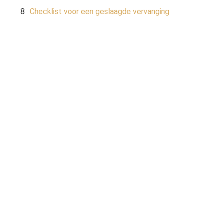
Checklist voor een geslaagde vervanging