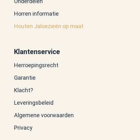
Onderdelen
Horren informatie
Houten Jaloezieën op maat
Klantenservice
Herroepingsrecht
Garantie
Klacht?
Leveringsbeleid
Algemene voorwaarden
Privacy