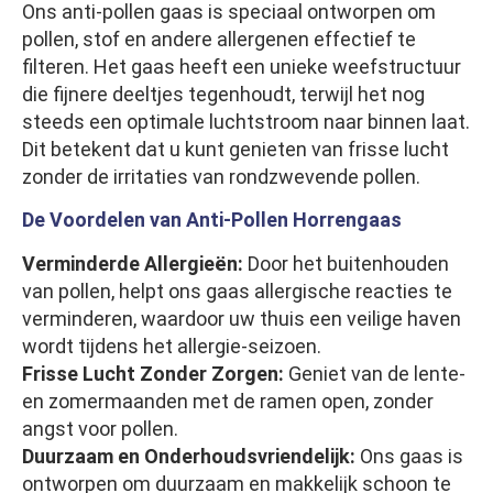
Ons anti-pollen gaas is speciaal ontworpen om
pollen, stof en andere allergenen effectief te
filteren. Het gaas heeft een unieke weefstructuur
die fijnere deeltjes tegenhoudt, terwijl het nog
steeds een optimale luchtstroom naar binnen laat.
Dit betekent dat u kunt genieten van frisse lucht
zonder de irritaties van rondzwevende pollen.
De Voordelen van Anti-Pollen Horrengaas
Verminderde Allergieën:
Door het buitenhouden
van pollen, helpt ons gaas allergische reacties te
verminderen, waardoor uw thuis een veilige haven
wordt tijdens het allergie-seizoen.
Frisse Lucht Zonder Zorgen:
Geniet van de lente-
en zomermaanden met de ramen open, zonder
angst voor pollen.
Duurzaam en Onderhoudsvriendelijk:
Ons gaas is
ontworpen om duurzaam en makkelijk schoon te