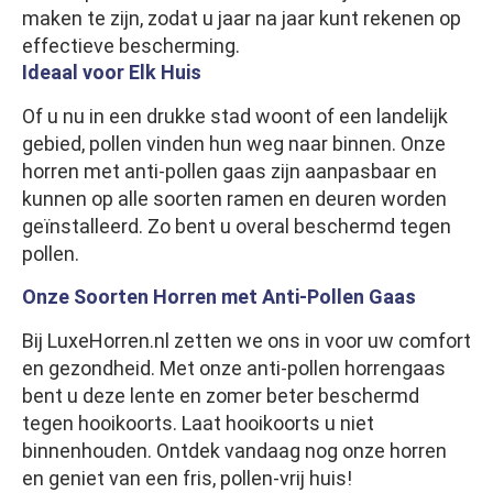
maken te zijn, zodat u jaar na jaar kunt rekenen op
effectieve bescherming.
Ideaal voor Elk Huis
Of u nu in een drukke stad woont of een landelijk
gebied, pollen vinden hun weg naar binnen. Onze
horren met anti-pollen gaas zijn aanpasbaar en
kunnen op alle soorten ramen en deuren worden
geïnstalleerd. Zo bent u overal beschermd tegen
pollen.
Onze Soorten Horren met Anti-Pollen Gaas
Bij LuxeHorren.nl zetten we ons in voor uw comfort
en gezondheid. Met onze anti-pollen horrengaas
bent u deze lente en zomer beter beschermd
tegen hooikoorts. Laat hooikoorts u niet
binnenhouden. Ontdek vandaag nog onze horren
en geniet van een fris, pollen-vrij huis!