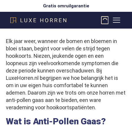
Gratis omruilgarantie
Elk jaar weer, wanneer de bomen en bloemen in
bloei staan, begint voor velen de strijd tegen
hooikoorts. Niezen, jeukende ogen en een
loopneus zijn veelvoorkomende symptomen die
deze periode kunnen overschaduwen. Bij
LuxeHorren.nl begrijpen we hoe belangrijk het is
om in uw eigen huis comfortabel te kunnen
ademen. Daarom zijn we trots om onze horren met
anti-pollen gaas aan te bieden, een ware
verademing voor hooikoortspatiënten.
Wat is Anti-Pollen Gaas?