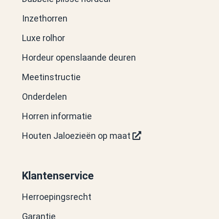
Inzethorren
Luxe rolhor
Hordeur openslaande deuren
Meetinstructie
Onderdelen
Horren informatie
Houten Jaloezieën op maat
Klantenservice
Herroepingsrecht
Garantie