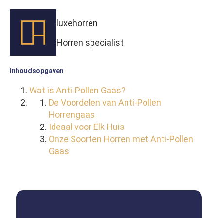
luxehorren
Horren specialist
Inhoudsopgaven
Wat is Anti-Pollen Gaas?
De Voordelen van Anti-Pollen
Horrengaas
Ideaal voor Elk Huis
Onze Soorten Horren met Anti-Pollen
Gaas