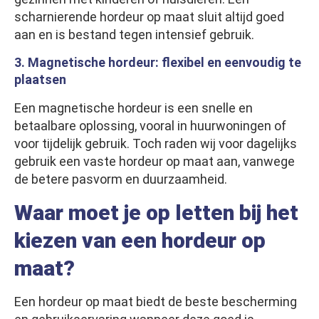
scharnierende hordeur op maat sluit altijd goed
aan en is bestand tegen intensief gebruik.
3. Magnetische hordeur: flexibel en eenvoudig te
plaatsen
Een magnetische hordeur is een snelle en
betaalbare oplossing, vooral in huurwoningen of
voor tijdelijk gebruik. Toch raden wij voor dagelijks
gebruik een vaste hordeur op maat aan, vanwege
de betere pasvorm en duurzaamheid.
Waar moet je op letten bij het
kiezen van een hordeur op
maat?
Een hordeur op maat biedt de beste bescherming