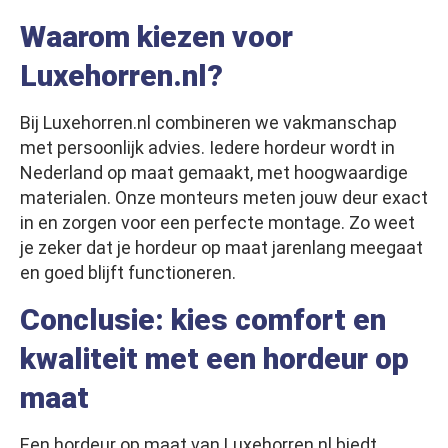
Waarom kiezen voor
Luxehorren.nl?
Bij Luxehorren.nl combineren we vakmanschap
met persoonlijk advies. Iedere hordeur wordt in
Nederland op maat gemaakt, met hoogwaardige
materialen. Onze monteurs meten jouw deur exact
in en zorgen voor een perfecte montage. Zo weet
je zeker dat je hordeur op maat jarenlang meegaat
en goed blijft functioneren.
Conclusie: kies comfort en
kwaliteit met een hordeur op
maat
Een hordeur op maat van Luxehorren.nl biedt