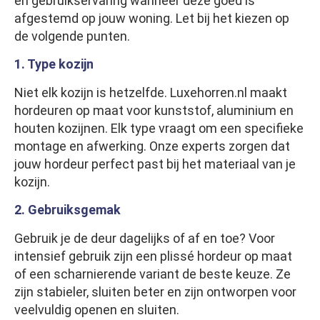
en gebruikservaring wanneer deze goed is
afgestemd op jouw woning. Let bij het kiezen op
de volgende punten.
1. Type kozijn
Niet elk kozijn is hetzelfde. Luxehorren.nl maakt
hordeuren op maat voor kunststof, aluminium en
houten kozijnen. Elk type vraagt om een specifieke
montage en afwerking. Onze experts zorgen dat
jouw hordeur perfect past bij het materiaal van je
kozijn.
2. Gebruiksgemak
Gebruik je de deur dagelijks of af en toe? Voor
intensief gebruik zijn een plissé hordeur op maat
of een scharnierende variant de beste keuze. Ze
zijn stabieler, sluiten beter en zijn ontworpen voor
veelvuldig openen en sluiten.