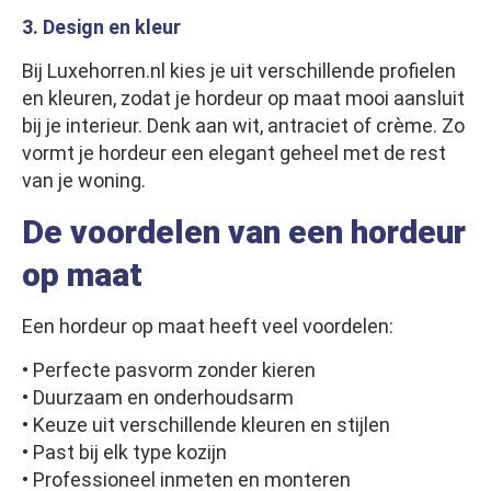
3. Design en kleur
Bij Luxehorren.nl kies je uit verschillende profielen
en kleuren, zodat je hordeur op maat mooi aansluit
bij je interieur. Denk aan wit, antraciet of crème. Zo
vormt je hordeur een elegant geheel met de rest
van je woning.
De voordelen van een hordeur
op maat
Een hordeur op maat heeft veel voordelen:
• Perfecte pasvorm zonder kieren
• Duurzaam en onderhoudsarm
• Keuze uit verschillende kleuren en stijlen
• Past bij elk type kozijn
• Professioneel inmeten en monteren