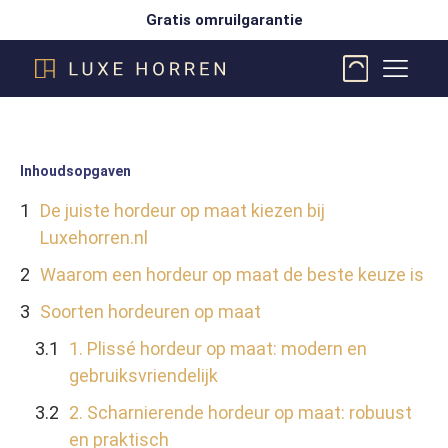
Gratis omruilgarantie
Inhoudsopgaven
De juiste hordeur op maat kiezen bij
Luxehorren.nl
Waarom een hordeur op maat de beste keuze is
Soorten hordeuren op maat
1. Plissé hordeur op maat: modern en
gebruiksvriendelijk
2. Scharnierende hordeur op maat: robuust
en praktisch