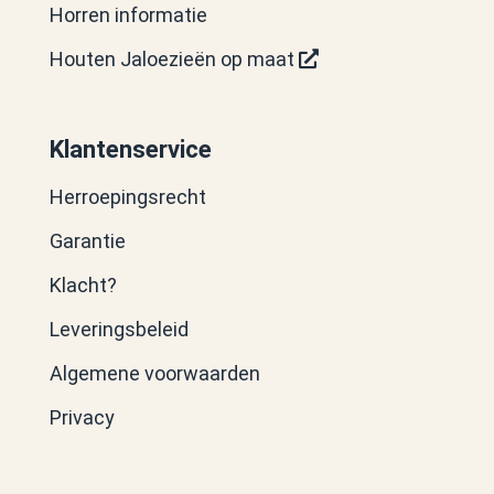
Horren informatie
Houten Jaloezieën op maat
Klantenservice
Herroepingsrecht
Garantie
Klacht?
Leveringsbeleid
Algemene voorwaarden
Privacy