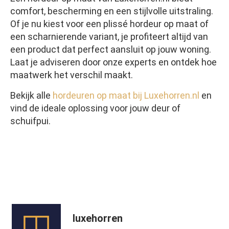
comfort, bescherming en een stijlvolle uitstraling.
Of je nu kiest voor een plissé hordeur op maat of
een scharnierende variant, je profiteert altijd van
een product dat perfect aansluit op jouw woning.
Laat je adviseren door onze experts en ontdek hoe
maatwerk het verschil maakt.
Bekijk alle
hordeuren op maat bij Luxehorren.nl
en
vind de ideale oplossing voor jouw deur of
schuifpui.
luxehorren