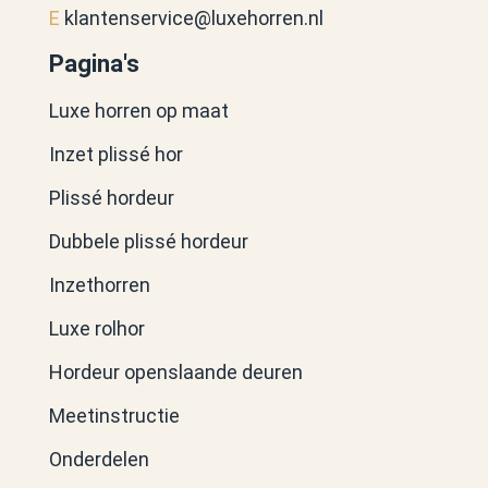
E
klantenservice@luxehorren.nl
Pagina's
Luxe horren op maat
Inzet plissé hor
Plissé hordeur
Dubbele plissé hordeur
Inzethorren
Luxe rolhor
Hordeur openslaande deuren
Meetinstructie
Onderdelen