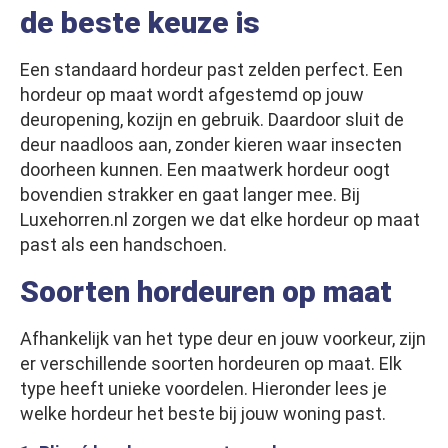
de beste keuze is
Een standaard hordeur past zelden perfect. Een
hordeur op maat wordt afgestemd op jouw
deuropening, kozijn en gebruik. Daardoor sluit de
deur naadloos aan, zonder kieren waar insecten
doorheen kunnen. Een maatwerk hordeur oogt
bovendien strakker en gaat langer mee. Bij
Luxehorren.nl zorgen we dat elke hordeur op maat
past als een handschoen.
Soorten hordeuren op maat
Afhankelijk van het type deur en jouw voorkeur, zijn
er verschillende soorten hordeuren op maat. Elk
type heeft unieke voordelen. Hieronder lees je
welke hordeur het beste bij jouw woning past.