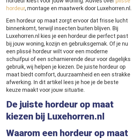
hordeur kiest voor jouw woning. Advies over
plissé
hordeur
, montage en maatwerk door Luxehorren.nl.
Een hordeur op maat zorgt ervoor dat frisse lucht
binnenkomt, terwijl insecten buiten blijven. Bij
Luxehorren.nl kies je een hordeur die perfect past
bij jouw woning, kozijn en gebruiksgemak. Of je nu
een plissé hordeur wilt voor een moderne
schuifpui of een scharnierende deur voor dagelijks
gebruik, wij helpen je kiezen. De juiste hordeur op
maat biedt comfort, duurzaamheid en een strakke
afwerking. In dit artikel lees je hoe je de beste
keuze maakt voor jouw situatie.
De juiste hordeur op maat
kiezen bij Luxehorren.nl
Waarom een hordeur op maat