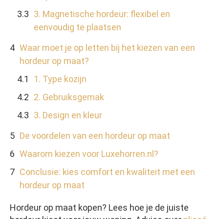
3. Magnetische hordeur: flexibel en
eenvoudig te plaatsen
Waar moet je op letten bij het kiezen van een
hordeur op maat?
1. Type kozijn
2. Gebruiksgemak
3. Design en kleur
De voordelen van een hordeur op maat
Waarom kiezen voor Luxehorren.nl?
Conclusie: kies comfort en kwaliteit met een
hordeur op maat
Hordeur op maat kopen? Lees hoe je de juiste