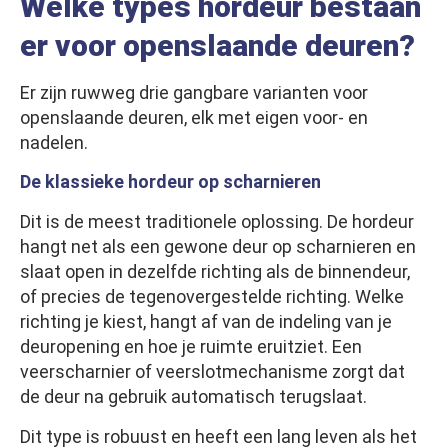
Welke types hordeur bestaan
er voor openslaande deuren?
Er zijn ruwweg drie gangbare varianten voor
openslaande deuren, elk met eigen voor- en
nadelen.
De klassieke hordeur op scharnieren
Dit is de meest traditionele oplossing. De hordeur
hangt net als een gewone deur op scharnieren en
slaat open in dezelfde richting als de binnendeur,
of precies de tegenovergestelde richting. Welke
richting je kiest, hangt af van de indeling van je
deuropening en hoe je ruimte eruitziet. Een
veerscharnier of veerslotmechanisme zorgt dat
de deur na gebruik automatisch terugslaat.
Dit type is robuust en heeft een lang leven als het