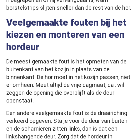
borstelstrips slijten sneller dan de rest van de hor.
Veelgemaakte fouten bij het
kiezen en monteren van een
hordeur
De meest gemaakte fout is het opmeten van de
buitenkant van het kozijn in plaats van de
binnenkant. De hor moet in het kozijn passen, niet
er omheen. Meet altijd de vrije dagmaat, dat wil
zeggen de opening die overblijft als de deur
openstaat.
Een andere veelgemaakte fout is de draairiching
verkeerd opgeven. Sta je voor de deur van buiten
en de scharnieren zitten links, dan is dat een
linkshangende deur. Zorg dat de hordeur in