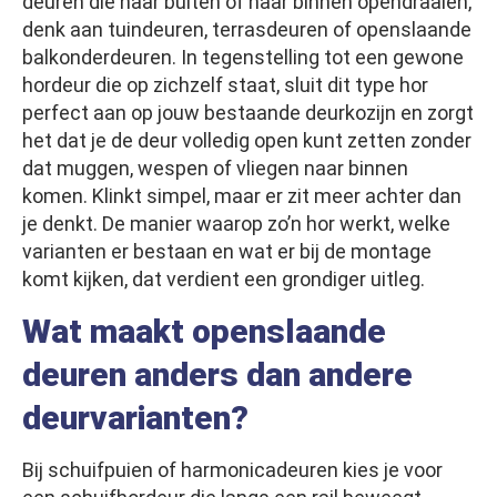
deuren die naar buiten of naar binnen opendraaien,
denk aan tuindeuren, terrasdeuren of openslaande
balkonderdeuren. In tegenstelling tot een gewone
hordeur die op zichzelf staat, sluit dit type hor
perfect aan op jouw bestaande deurkozijn en zorgt
het dat je de deur volledig open kunt zetten zonder
dat muggen, wespen of vliegen naar binnen
komen. Klinkt simpel, maar er zit meer achter dan
je denkt. De manier waarop zo’n hor werkt, welke
varianten er bestaan en wat er bij de montage
komt kijken, dat verdient een grondiger uitleg.
Wat maakt openslaande
deuren anders dan andere
deurvarianten?
Bij schuifpuien of harmonicadeuren kies je voor