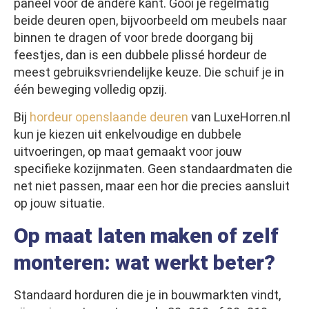
paneel voor de andere kant. Gooi je regelmatig
beide deuren open, bijvoorbeeld om meubels naar
binnen te dragen of voor brede doorgang bij
feestjes, dan is een dubbele plissé hordeur de
meest gebruiksvriendelijke keuze. Die schuif je in
één beweging volledig opzij.
Bij
hordeur openslaande deuren
van LuxeHorren.nl
kun je kiezen uit enkelvoudige en dubbele
uitvoeringen, op maat gemaakt voor jouw
specifieke kozijnmaten. Geen standaardmaten die
net niet passen, maar een hor die precies aansluit
op jouw situatie.
Op maat laten maken of zelf
monteren: wat werkt beter?
Standaard horduren die je in bouwmarkten vindt,