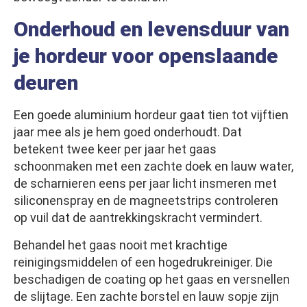
Onderhoud en levensduur van
je hordeur voor openslaande
deuren
Een goede aluminium hordeur gaat tien tot vijftien
jaar mee als je hem goed onderhoudt. Dat
betekent twee keer per jaar het gaas
schoonmaken met een zachte doek en lauw water,
de scharnieren eens per jaar licht insmeren met
siliconenspray en de magneetstrips controleren
op vuil dat de aantrekkingskracht vermindert.
Behandel het gaas nooit met krachtige
reinigingsmiddelen of een hogedrukreiniger. Die
beschadigen de coating op het gaas en versnellen
de slijtage. Een zachte borstel en lauw sopje zijn