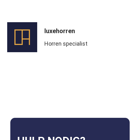
luxehorren
Horren specialist