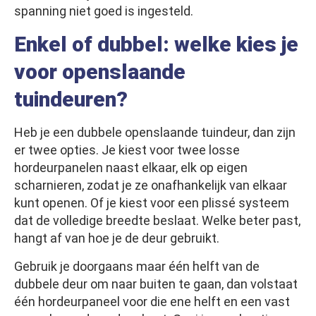
spanning niet goed is ingesteld.
Enkel of dubbel: welke kies je
voor openslaande
tuindeuren?
Heb je een dubbele openslaande tuindeur, dan zijn
er twee opties. Je kiest voor twee losse
hordeurpanelen naast elkaar, elk op eigen
scharnieren, zodat je ze onafhankelijk van elkaar
kunt openen. Of je kiest voor een plissé systeem
dat de volledige breedte beslaat. Welke beter past,
hangt af van hoe je de deur gebruikt.
Gebruik je doorgaans maar één helft van de
dubbele deur om naar buiten te gaan, dan volstaat
één hordeurpaneel voor die ene helft en een vast