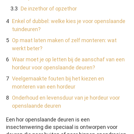
De inzethor of opzethor
Enkel of dubbel: welke kies je voor openslaande
tuindeuren?
Op maat laten maken of zelf monteren: wat
werkt beter?
Waar moet je op letten bij de aanschaf van een
hordeur voor openslaande deuren?
Veelgemaakte fouten bij het kiezen en
monteren van een hordeur
Onderhoud en levensduur van je hordeur voor
openslaande deuren
Een hor openslaande deuren is een
insectenwering die speciaal is ontworpen voor