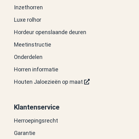
Inzethorren
Luxe rolhor
Hordeur openslaande deuren
Meetinstructie
Onderdelen
Horren informatie
Houten Jaloezieën op maat
Klantenservice
Herroepingsrecht
Garantie