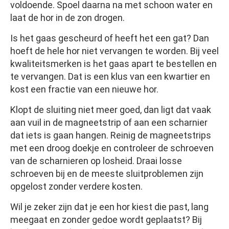
voldoende. Spoel daarna na met schoon water en
laat de hor in de zon drogen.
Is het gaas gescheurd of heeft het een gat? Dan
hoeft de hele hor niet vervangen te worden. Bij veel
kwaliteitsmerken is het gaas apart te bestellen en
te vervangen. Dat is een klus van een kwartier en
kost een fractie van een nieuwe hor.
Klopt de sluiting niet meer goed, dan ligt dat vaak
aan vuil in de magneetstrip of aan een scharnier
dat iets is gaan hangen. Reinig de magneetstrips
met een droog doekje en controleer de schroeven
van de scharnieren op losheid. Draai losse
schroeven bij en de meeste sluitproblemen zijn
opgelost zonder verdere kosten.
Wil je zeker zijn dat je een hor kiest die past, lang
meegaat en zonder gedoe wordt geplaatst? Bij