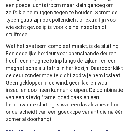
een goede luchtstroom maar klein genoeg om
zelfs kleine muggen tegen te houden. Sommige
typen gaas zijn ook pollendicht of extra fijn voor
wie echt gevoelig is voor kleine insecten of
stuifmeel.
Wat het systeem compleet maakt, is de sluiting.
Een degelijke hordeur voor openslaande deuren
heeft een magneetstrip langs de zijkant en een
magnetische sluitstrip in het kozijn. Daardoor klikt
de deur zonder moeite dicht zodra je hem loslaat.
Geen geklopper in de wind, geen kieren waar
insecten doorheen kunnen kruipen. De combinatie
van een stevig frame, goed gaas en een
betrouwbare sluiting is wat een kwalitatieve hor
onderscheidt van een goedkope variant die na één
zomer al doorhangt.