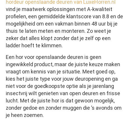
hordeur openslaande deuren van LuxeHorren.nl
vind je maatwerk oplossingen met A-kwaliteit
profielen, een gemiddelde klantscore van 8.8 en de
mogelijkheid om een vakman binnen 48 uur bij je
thuis te laten meten en monteren. Zo weet je
zeker dat alles klopt zonder dat je zelf op een
ladder hoeft te klimmen.
Een hor voor openslaande deuren is geen
ingewikkeld product, maar de juiste keuze maken
vraagt om kennis van je situatie. Meet goed op,
kies het juiste type voor jouw deuropening en ga
niet voor de goedkoopste optie als je jarenlang
insectvrij wilt genieten van open deuren en frisse
lucht. Met de juiste hor is dat gewoon mogelijk,
zonder gedoe en zonder muggen die ’s avonds om
je heen zoemen.