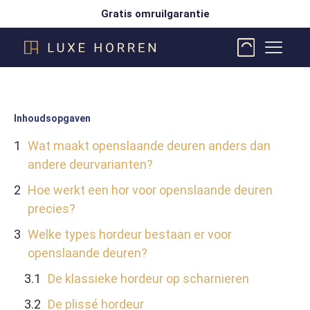
Gratis omruilgarantie
Inhoudsopgaven
Wat maakt openslaande deuren anders dan
andere deurvarianten?
Hoe werkt een hor voor openslaande deuren
precies?
Welke types hordeur bestaan er voor
openslaande deuren?
De klassieke hordeur op scharnieren
De plissé hordeur