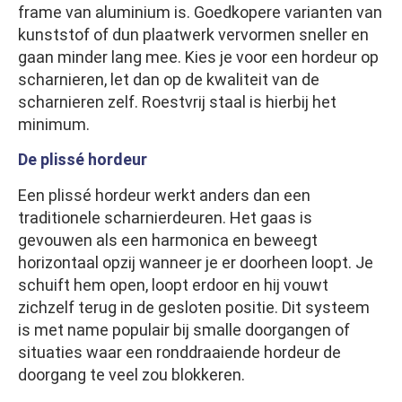
frame van aluminium is. Goedkopere varianten van
kunststof of dun plaatwerk vervormen sneller en
gaan minder lang mee. Kies je voor een hordeur op
scharnieren, let dan op de kwaliteit van de
scharnieren zelf. Roestvrij staal is hierbij het
minimum.
De plissé hordeur
Een plissé hordeur werkt anders dan een
traditionele scharnierdeuren. Het gaas is
gevouwen als een harmonica en beweegt
horizontaal opzij wanneer je er doorheen loopt. Je
schuift hem open, loopt erdoor en hij vouwt
zichzelf terug in de gesloten positie. Dit systeem
is met name populair bij smalle doorgangen of
situaties waar een ronddraaiende hordeur de
doorgang te veel zou blokkeren.