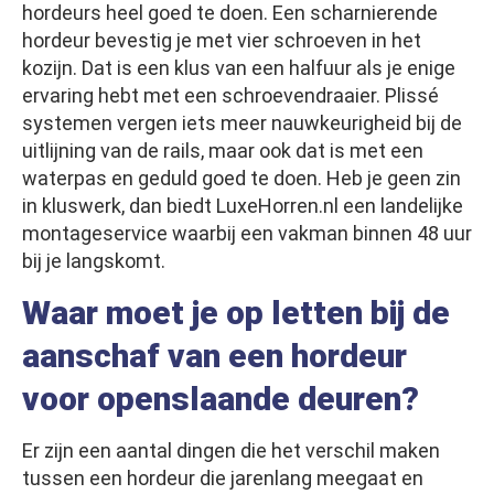
hordeurs heel goed te doen. Een scharnierende
hordeur bevestig je met vier schroeven in het
kozijn. Dat is een klus van een halfuur als je enige
ervaring hebt met een schroevendraaier. Plissé
systemen vergen iets meer nauwkeurigheid bij de
uitlijning van de rails, maar ook dat is met een
waterpas en geduld goed te doen. Heb je geen zin
in kluswerk, dan biedt LuxeHorren.nl een landelijke
montageservice waarbij een vakman binnen 48 uur
bij je langskomt.
Waar moet je op letten bij de
aanschaf van een hordeur
voor openslaande deuren?
Er zijn een aantal dingen die het verschil maken
tussen een hordeur die jarenlang meegaat en