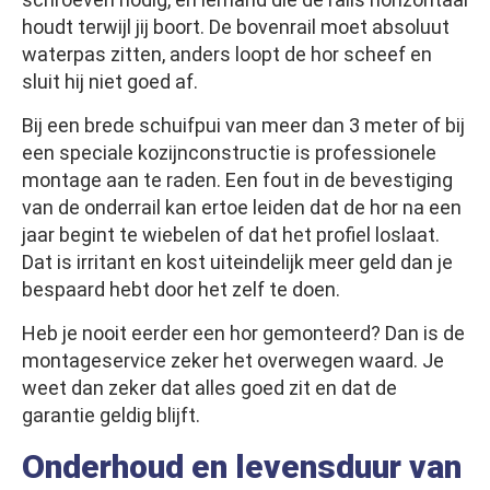
houdt terwijl jij boort. De bovenrail moet absoluut
waterpas zitten, anders loopt de hor scheef en
sluit hij niet goed af.
Bij een brede schuifpui van meer dan 3 meter of bij
een speciale kozijnconstructie is professionele
montage aan te raden. Een fout in de bevestiging
van de onderrail kan ertoe leiden dat de hor na een
jaar begint te wiebelen of dat het profiel loslaat.
Dat is irritant en kost uiteindelijk meer geld dan je
bespaard hebt door het zelf te doen.
Heb je nooit eerder een hor gemonteerd? Dan is de
montageservice zeker het overwegen waard. Je
weet dan zeker dat alles goed zit en dat de
garantie geldig blijft.
Onderhoud en levensduur van