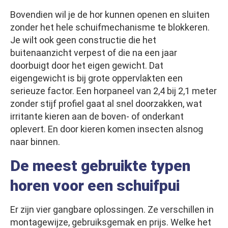
Bovendien wil je de hor kunnen openen en sluiten
zonder het hele schuifmechanisme te blokkeren.
Je wilt ook geen constructie die het
buitenaanzicht verpest of die na een jaar
doorbuigt door het eigen gewicht. Dat
eigengewicht is bij grote oppervlakten een
serieuze factor. Een horpaneel van 2,4 bij 2,1 meter
zonder stijf profiel gaat al snel doorzakken, wat
irritante kieren aan de boven- of onderkant
oplevert. En door kieren komen insecten alsnog
naar binnen.
De meest gebruikte typen
horen voor een schuifpui
Er zijn vier gangbare oplossingen. Ze verschillen in
montagewijze, gebruiksgemak en prijs. Welke het