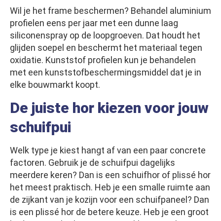
Wil je het frame beschermen? Behandel aluminium
profielen eens per jaar met een dunne laag
siliconenspray op de loopgroeven. Dat houdt het
glijden soepel en beschermt het materiaal tegen
oxidatie. Kunststof profielen kun je behandelen
met een kunststofbeschermingsmiddel dat je in
elke bouwmarkt koopt.
De juiste hor kiezen voor jouw
schuifpui
Welk type je kiest hangt af van een paar concrete
factoren. Gebruik je de schuifpui dagelijks
meerdere keren? Dan is een schuifhor of plissé hor
het meest praktisch. Heb je een smalle ruimte aan
de zijkant van je kozijn voor een schuifpaneel? Dan
is een plissé hor de betere keuze. Heb je een groot