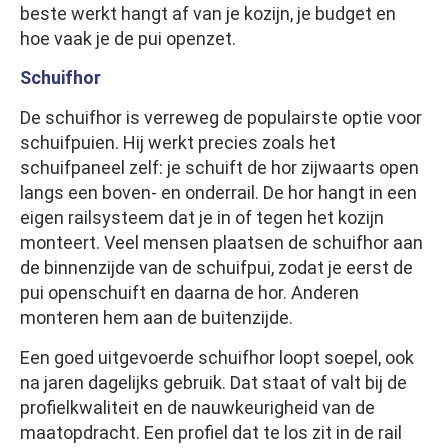
beste werkt hangt af van je kozijn, je budget en
hoe vaak je de pui openzet.
Schuifhor
De schuifhor is verreweg de populairste optie voor
schuifpuien. Hij werkt precies zoals het
schuifpaneel zelf: je schuift de hor zijwaarts open
langs een boven- en onderrail. De hor hangt in een
eigen railsysteem dat je in of tegen het kozijn
monteert. Veel mensen plaatsen de schuifhor aan
de binnenzijde van de schuifpui, zodat je eerst de
pui openschuift en daarna de hor. Anderen
monteren hem aan de buitenzijde.
Een goed uitgevoerde schuifhor loopt soepel, ook
na jaren dagelijks gebruik. Dat staat of valt bij de
profielkwaliteit en de nauwkeurigheid van de
maatopdracht. Een profiel dat te los zit in de rail