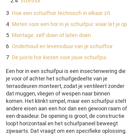
Inzethor
Hoe een schuifhor technisch in elkaar zit
Meten voor een hor in je schuifpui: waar let je op
Montage: zelf doen of laten doen
Onderhoud en levensduur van je schuifhor
De juiste hor kiezen voor jouw schuifpui
Een hor in een schuifpui is een insectenwering die
je voor of achter het schuifgedeelte van je
terrasdeuren monteert, zodat je ventileert zonder
dat muggen, vliegen of wespen naar binnen
komen. Het klinkt simpel, maar een schuifpui stelt
andere eisen aan een hor dan een gewoon raam of
een draaideur. De opening is groot, de constructie
loopt horizontaal en het schuifpaneel beweegt
zijwaarts. Dat vraagt om een specifieke oplossing.