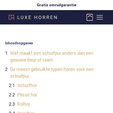
Gratis omruilgarantie
Inhoudsopgaven
Wat maakt een schuifpui anders dan een
gewone deur of raam
De meest gebruikte typen horen voor een
schuifpui
Schuifhor
Plissé hor
Rolhor