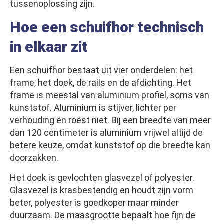
tussenoplossing zijn.
Hoe een schuifhor technisch
in elkaar zit
Een schuifhor bestaat uit vier onderdelen: het
frame, het doek, de rails en de afdichting. Het
frame is meestal van aluminium profiel, soms van
kunststof. Aluminium is stijver, lichter per
verhouding en roest niet. Bij een breedte van meer
dan 120 centimeter is aluminium vrijwel altijd de
betere keuze, omdat kunststof op die breedte kan
doorzakken.
Het doek is gevlochten glasvezel of polyester.
Glasvezel is krasbestendig en houdt zijn vorm
beter, polyester is goedkoper maar minder
duurzaam. De maasgrootte bepaalt hoe fijn de