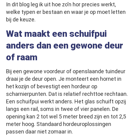
In dit blog leg ik uit hoe zo’n hor precies werkt,
welke typen er bestaan en waar je op moet letten
bij de keuze.
Wat maakt een schuifpui
anders dan een gewone deur
of raam
Bij een gewone voordeur of openslaande tuindeur
draai je de deur open. Je monteert een hornet in
het kozijn of bevestigt een hordeur op
scharnierpunten. Dat is relatief rechttoe rechtaan.
Een schuifpui werkt anders. Het glas schuift opzij
langs een rail, soms in twee of vier panelen. De
opening kan 2 tot wel 5 meter breed zijn en tot 2,5
meter hoog. Standaard hordeuroplossingen
passen daar niet zomaar in.