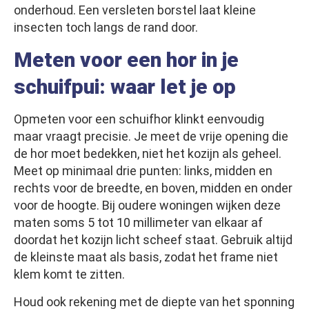
onderhoud. Een versleten borstel laat kleine
insecten toch langs de rand door.
Meten voor een hor in je
schuifpui: waar let je op
Opmeten voor een schuifhor klinkt eenvoudig
maar vraagt precisie. Je meet de vrije opening die
de hor moet bedekken, niet het kozijn als geheel.
Meet op minimaal drie punten: links, midden en
rechts voor de breedte, en boven, midden en onder
voor de hoogte. Bij oudere woningen wijken deze
maten soms 5 tot 10 millimeter van elkaar af
doordat het kozijn licht scheef staat. Gebruik altijd
de kleinste maat als basis, zodat het frame niet
klem komt te zitten.
Houd ook rekening met de diepte van het sponning