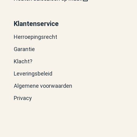
Klantenservice
Herroepingsrecht
Garantie
Klacht?
Leveringsbeleid
Algemene voorwaarden
Privacy